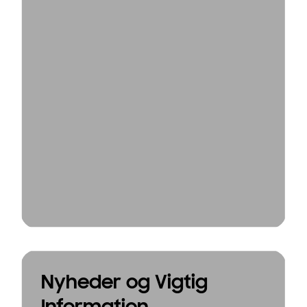
Nyheder og Vigtig
Information