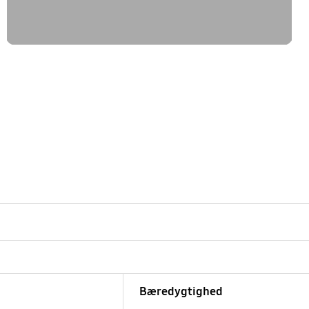
Bæredygtighed