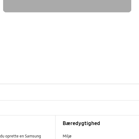
Bæredygtighed
 du oprette en Samsung
Miljø