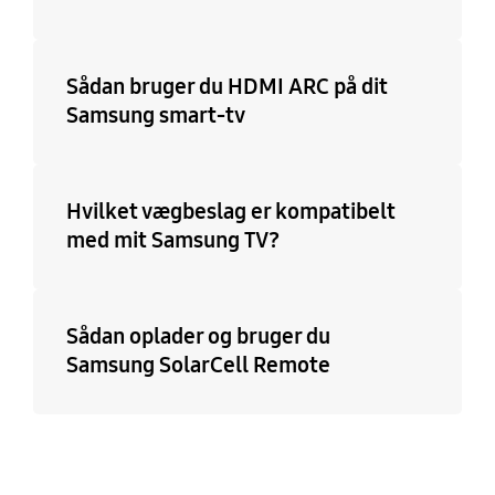
Sådan bruger du HDMI ARC på dit
Samsung smart-tv
Hvilket vægbeslag er kompatibelt
med mit Samsung TV?
Sådan oplader og bruger du
Samsung SolarCell Remote