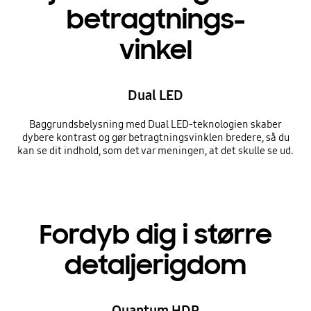
betragtnings-
vinkel
Dual LED
Baggrundsbelysning med Dual LED-teknologien skaber
dybere kontrast og gør betragtningsvinklen bredere, så du
kan se dit indhold, som det var meningen, at det skulle se ud.
Fordyb dig i større
detaljerigdom
Quantum HDR