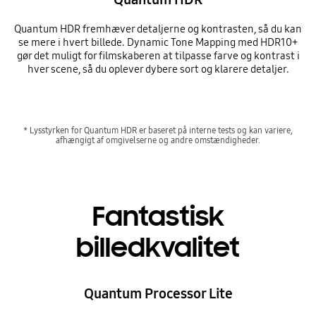
Quantum HDR fremhæver detaljerne og kontrasten, så du kan
se mere i hvert billede. Dynamic Tone Mapping med HDR10+
gør det muligt for filmskaberen at tilpasse farve og kontrast i
hver scene, så du oplever dybere sort og klarere detaljer.
* Lysstyrken for Quantum HDR er baseret på interne tests og kan variere,
afhængigt af omgivelserne og andre omstændigheder.
Fantastisk
billedkvalitet
Quantum Processor Lite