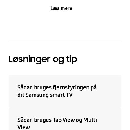
Læs mere
Løsninger og tip
Sådan bruges fjernstyringen på
dit Samsung smart TV
Sådan bruges Tap View og Multi
View