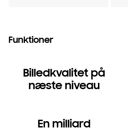
Funktioner
Billedkvalitet på
næste niveau
En milliard