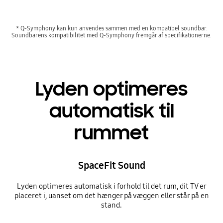
* Q-Symphony kan kun anvendes sammen med en kompatibel soundbar.
Soundbarens kompatibilitet med Q-Symphony fremgår af specifikationerne.
Lyden optimeres
automatisk til
rummet
SpaceFit Sound
Lyden optimeres automatisk i forhold til det rum, dit TV er
placeret i, uanset om det hænger på væggen eller står på en
stand.