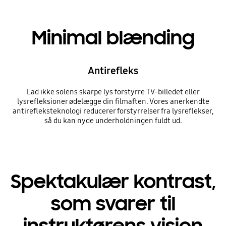
Minimal blænding
Antirefleks
Lad ikke solens skarpe lys forstyrre TV-billedet eller
lysrefleksioner ødelægge din filmaften. Vores anerkendte
antirefleksteknologi reducerer forstyrrelser fra lysreflekser,
så du kan nyde underholdningen fuldt ud.
Spektakulær kontrast,
som svarer til