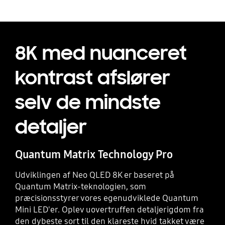
8K med nuanceret
kontrast afslører
selv de mindste
detaljer
Quantum Matrix Technology Pro
Udviklingen af Neo QLED 8K er baseret på
Quantum Matrix-teknologien, som
præcisionsstyrer vores egenudviklede Quantum
Mini LED'er. Oplev uovertruffen detaljerigdom fra
den dybeste sort til den klareste hvid takket være