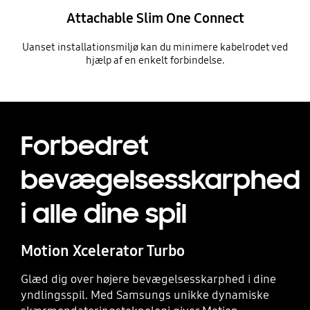
Attachable Slim One Connect
Uanset installationsmiljø kan du minimere kabelrodet ved
hjælp af en enkelt forbindelse.
Forbedret
bevægelsesskarphed
i alle dine spil
Motion Xcelerator Turbo
Glæd dig over højere bevægelsesskarphed i dine
yndlingsspil. Med Samsungs unikke dynamiske