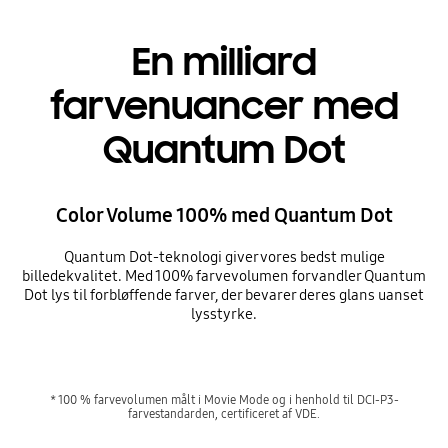
En milliard
farvenuancer med
Quantum Dot
Color Volume 100% med Quantum Dot
Quantum Dot-teknologi giver vores bedst mulige
billedekvalitet. Med 100% farvevolumen forvandler Quantum
Dot lys til forbløffende farver, der bevarer deres glans uanset
lysstyrke.
* 100 % farvevolumen målt i Movie Mode og i henhold til DCI-P3-
farvestandarden, certificeret af VDE.