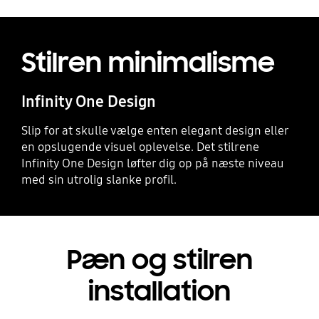
Stilren minimalisme
Infinity One Design
Slip for at skulle vælge enten elegant design eller
en opslugende visuel oplevelse. Det stilrene
Infinity One Design løfter dig op på næste niveau
med sin utrolig slanke profil.
Pæn og stilren
installation