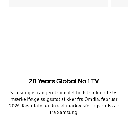
20 Years Global No.1 TV
Samsung er rangeret som det bedst sælgende tv-
mærke ifølge salgsstatistikker fra Omdia, februar
2026. Resultatet er ikke et markedsføringsbudskab
fra Samsung.