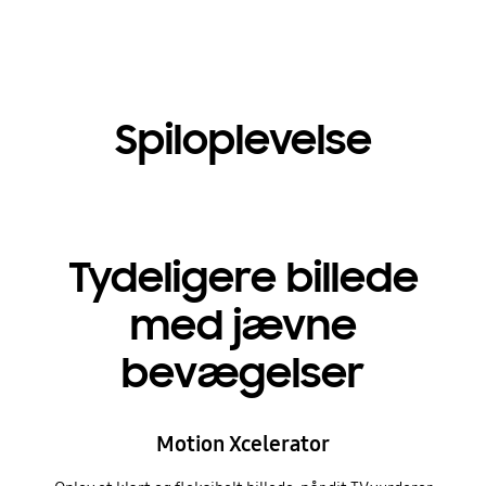
Spiloplevelse
Tydeligere billede
med jævne
bevægelser
Motion Xcelerator