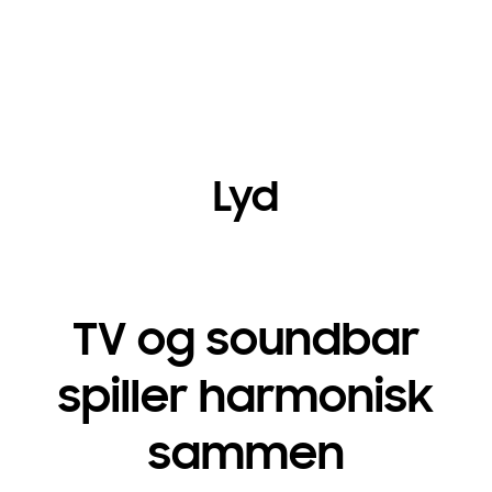
Lyd
TV og soundbar
spiller harmonisk
sammen