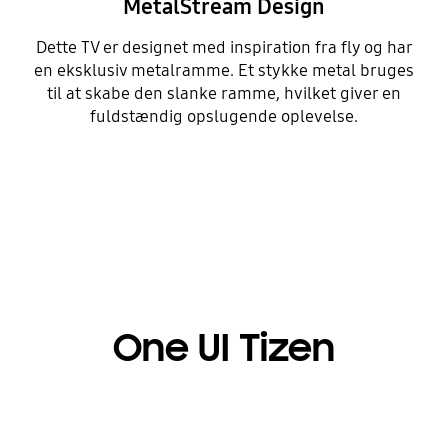
MetalStream Design
Dette TV er designet med inspiration fra fly og har
en eksklusiv metalramme. Et stykke metal bruges
til at skabe den slanke ramme, hvilket giver en
fuldstændig opslugende oplevelse.
One UI Tizen