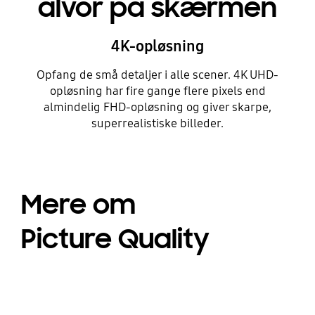
alvor på skærmen
4K-opløsning
Opfang de små detaljer i alle scener. 4K UHD-
opløsning har fire gange flere pixels end
almindelig FHD-opløsning og giver skarpe,
superrealistiske billeder.
Mere om
Picture Quality