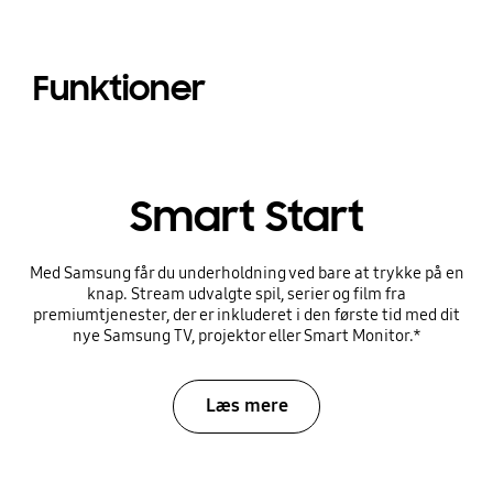
Funktioner
Smart Start
Med Samsung får du underholdning ved bare at trykke på en
knap. Stream udvalgte spil, serier og film fra
premiumtjenester, der er inkluderet i den første tid med dit
nye Samsung TV, projektor eller Smart Monitor.*
Læs mere