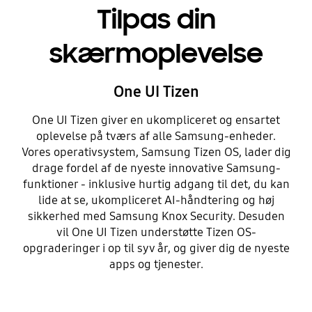
Tilpas din
skærmoplevelse
One UI Tizen
One UI Tizen giver en ukompliceret og ensartet
oplevelse på tværs af alle Samsung-enheder.
Vores operativsystem, Samsung Tizen OS, lader dig
drage fordel af de nyeste innovative Samsung-
funktioner - inklusive hurtig adgang til det, du kan
lide at se, ukompliceret AI-håndtering og høj
sikkerhed med Samsung Knox Security. Desuden
vil One UI Tizen understøtte Tizen OS-
opgraderinger i op til syv år, og giver dig de nyeste
apps og tjenester.