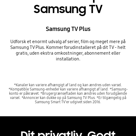
Samsung TV
Samsung TV Plus
Udforsk et enormt udvalg af serier, film og meget mere på
Samsung TV Plus. Kommer forudinstalleret på dit TV - helt
gratis, uden ekstra omkostninger, abonnement eller
installation.
*Kanaler kan variere afhængigt af land og kan ændres uden varsel.
*Kompatible Samsung-enheder kan variere afhængigt af land. *Samsung-
konto er påkrævet. *Brugergrænsefladen kan ændres uden forudgående
varsel. *Annoncer kan dukke op på Samsung TV Plus. *Er tilgængelig på
Samsung Smart TV'er udgivet siden 2016.
Dit privatliv. Godt