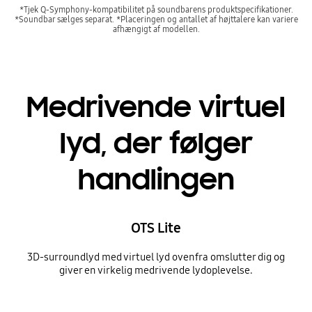
*Tjek Q-Symphony-kompatibilitet på soundbarens produktspecifikationer.
*Soundbar sælges separat. *Placeringen og antallet af højttalere kan variere
afhængigt af modellen.
Medrivende virtuel
lyd, der følger
handlingen
OTS Lite
3D-surroundlyd med virtuel lyd ovenfra omslutter dig og
giver en virkelig medrivende lydoplevelse.