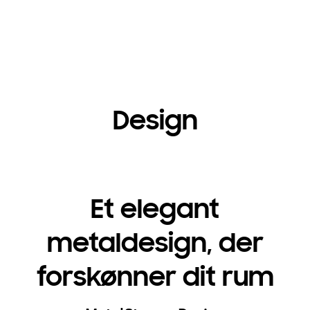
Design
Et elegant
metaldesign, der
forskønner dit rum