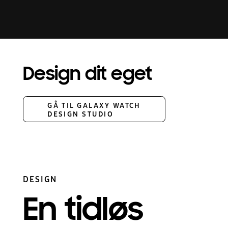
Design dit eget
GÅ TIL GALAXY WATCH
DESIGN STUDIO
DESIGN
En tidløs