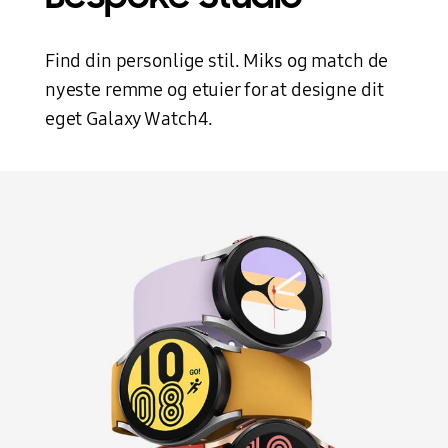
Find din personlige stil. Miks og match de
nyeste remme og etuier for at designe dit
eget Galaxy Watch4.