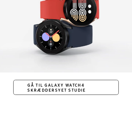
GÅ TIL GALAXY WATCH4
SKRÆDDERSYET STUDIE