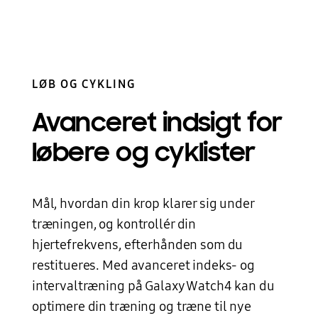
LØB OG CYKLING
Avanceret indsigt for
løbere
og cyklister
Mål, hvordan din krop klarer sig under
træningen, og kontrollér din
hjertefrekvens, efterhånden som du
restitueres. Med avanceret indeks- og
intervaltræning på Galaxy Watch4 kan du
optimere din træning og træne til nye