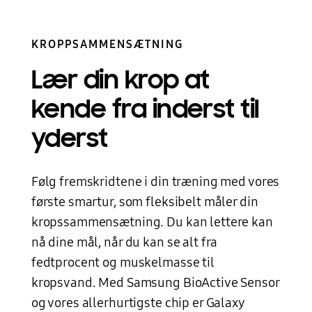
KROPPSAMMENSÆTNING
Lær din krop at
kende
fra inderst til
yderst
Følg fremskridtene i din træning med vores
første smartur, som fleksibelt måler din
kropssammensætning. Du kan lettere kan
nå dine mål, når du kan se alt fra
fedtprocent og muskelmasse til
kropsvand. Med Samsung BioActive Sensor
og vores allerhurtigste chip er Galaxy