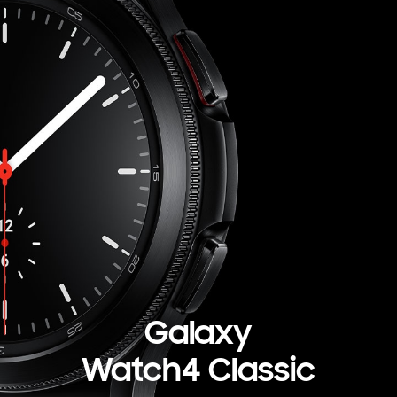
Galaxy
Watch4 Classic