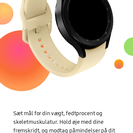
Sæt mål for din vægt, fedtprocent og
skeletmuskulatur. Hold øje med dine
fremskridt, og modtag påmindelser på dit