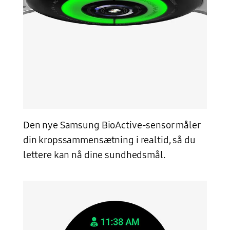
Den nye Samsung BioActive-sensor måler
din kropssammensætning i realtid, så du
lettere kan nå dine sundhedsmål.