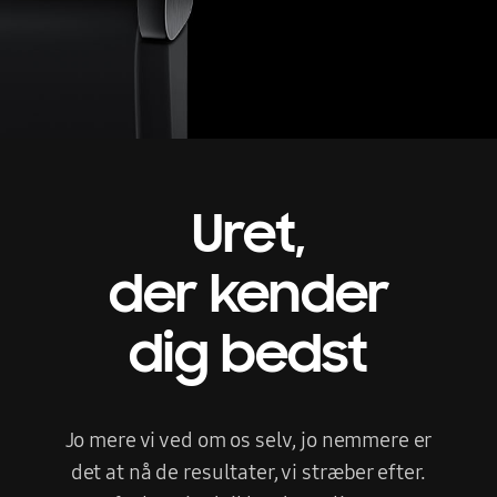
Uret,
der kender
dig bedst
Jo mere vi ved om os selv, jo nemmere er
det at nå de resultater, vi stræber efter.