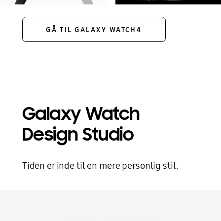
GÅ TIL GALAXY WATCH4
Galaxy Watch
Design Studio
Tiden er inde til en mere personlig stil.