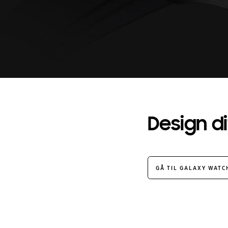
Design di
GÅ TIL GALAXY WAT