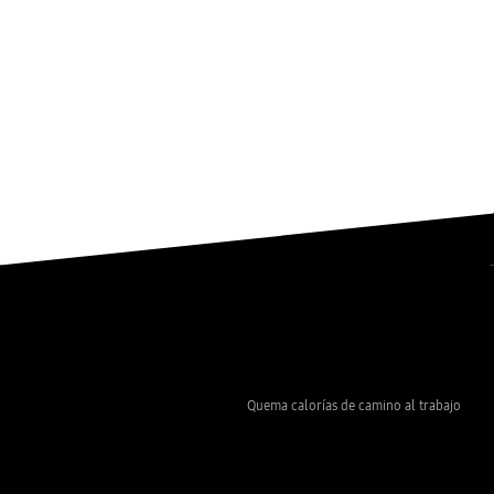
Quema calorías de camino al trabajo