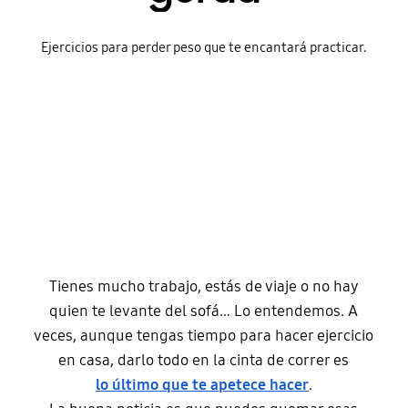
Ejercicios para perder peso que te encantará practicar.
Tienes mucho trabajo, estás de viaje o no hay
quien te levante del sofá… Lo entendemos. A
veces, aunque tengas tiempo para hacer ejercicio
en casa, darlo todo en la cinta de correr es
lo último que te apetece hacer
.