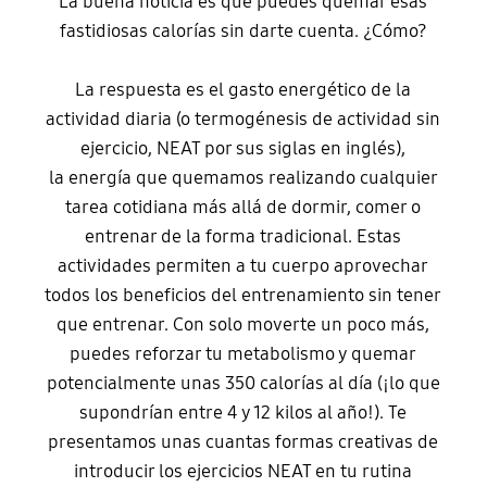
La buena noticia es que puedes quemar esas
fastidiosas calorías sin darte cuenta. ¿Cómo?
La respuesta es el gasto energético de la
actividad diaria (o termogénesis de actividad sin
ejercicio, NEAT por sus siglas en inglés),
la energía que quemamos realizando cualquier
tarea cotidiana más allá de dormir, comer o
entrenar de la forma tradicional. Estas
actividades permiten a tu cuerpo aprovechar
todos los beneficios del entrenamiento sin tener
que entrenar. Con solo moverte un poco más,
puedes reforzar tu metabolismo y quemar
potencialmente unas 350 calorías al día (¡lo que
supondrían entre 4 y 12 kilos al año!). Te
presentamos unas cuantas formas creativas de
introducir los ejercicios NEAT en tu rutina