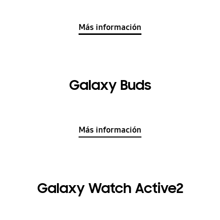
Más información
Galaxy Buds
Más información
Galaxy Watch Active2