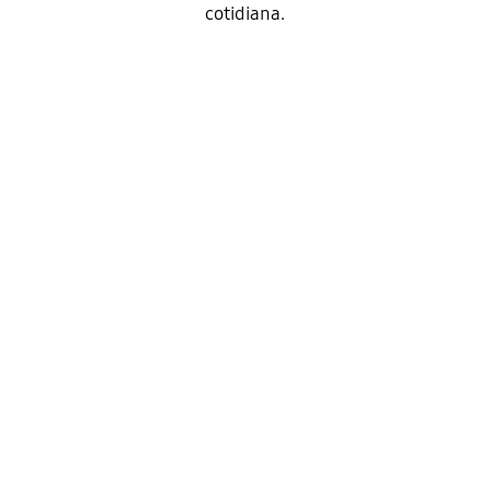
cotidiana.