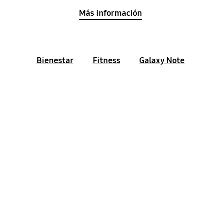
Más información
Bienestar
Fitness
Galaxy Note