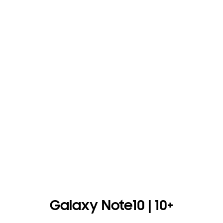
Galaxy Note10 | 10+