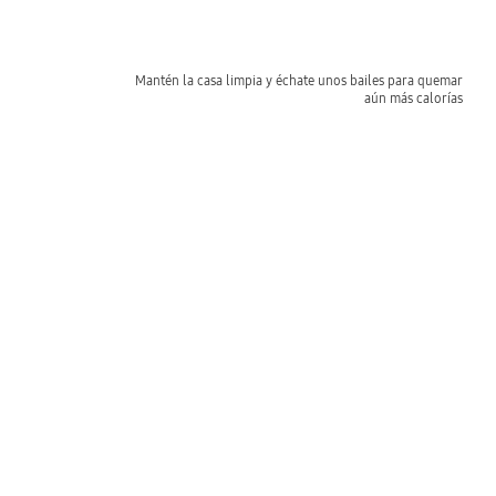
Mantén la casa limpia y échate unos bailes para quemar
aún más calorías