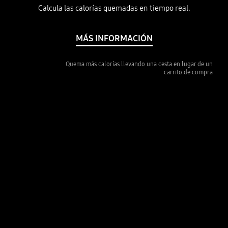
Calcula las calorías quemadas en tiempo real.
MÁS INFORMACIÓN
Quema más calorías llevando una cesta en lugar de un
carrito de compra