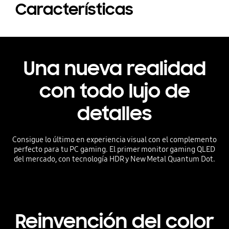
Características
Una nueva realidad
con todo lujo de
detalles
Consigue lo último en experiencia visual con el complemento
perfecto para tu PC gaming. El primer monitor gaming QLED
del mercado, con tecnología HDR y New Metal Quantum Dot.
Reinvención del color