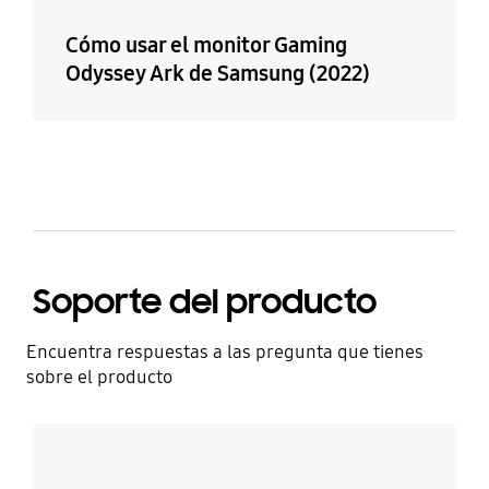
Cómo usar el monitor Gaming
Odyssey Ark de Samsung (2022)
Soporte del producto
Encuentra respuestas a las pregunta que tienes
sobre el producto
Más información