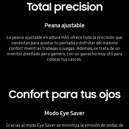
Total precision
Peana ajustable
La peana ajustable en altura HAS ofrece toda la precisión que
necesitas para ajustar tu pantalla y disfrutar del máximo
confort mientras trabajas o juegas. Además, se trata de un
monitor diseñado para gamers, con un ganacho muy útil para
colocar tus cascos.
Confort para tus ojos
Modo Eye Saver
Gracias al modo Eye Saver se minimiza la emisión de ondas de