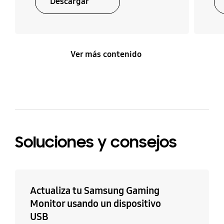
Descargar
Ver más contenido
Soluciones y consejos
Actualiza tu Samsung Gaming
Monitor usando un dispositivo
USB