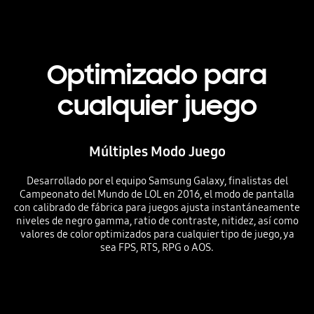
Optimizado para
cualquier juego
Múltiples Modo Juego
Desarrollado por el equipo Samsung Galaxy, finalistas del
Campeonato del Mundo de LOL en 2016, el modo de pantalla
con calibrado de fábrica para juegos ajusta instantáneamente
niveles de negro gamma, ratio de contraste, nitidez, así como
valores de color optimizados para cualquier tipo de juego, ya
sea FPS, RTS, RPG o AOS.