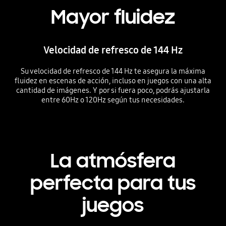
Mayor fluidez
Velocidad de refresco de 144 Hz
Su velocidad de refresco de 144 Hz te asegura la máxima
fluidez en escenas de acción, incluso en juegos con una alta
cantidad de imágenes. Y por si fuera poco, podrás ajustarla
entre 60Hz o 120Hz según tus necesidades.
La atmósfera
perfecta para tus
juegos