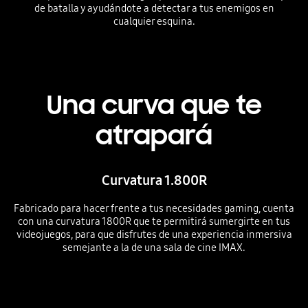
de batalla y ayudándote a detectar a tus enemigos en
cualquier esquina.
Una curva que te
atrapará
Curvatura 1.800R
Fabricado para hacer frente a tus necesidades gaming, cuenta
con una curvatura 1800R que te permitirá sumergirte en tus
videojuegos, para que disfrutes de una experiencia inmersiva
semejante a la de una sala de cine IMAX.