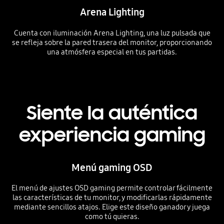
Arena Lighting
Cuenta con iluminación Arena Lighting, una luz pulsada que
se refleja sobre la pared trasera del monitor, proporcionando
una atmósfera especial en tus partidas.
Siente la auténtica
experiencia gaming
Menú gaming OSD
El menú de ajustes OSD gaming permite controlar fácilmente
las características de tu monitor, y modificarlas rápidamente
mediante sencillos atajos. Elige este diseño ganador y juega
como tú quieras.