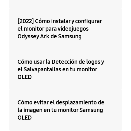
[2022] Cómo instalar y configurar
el monitor para videojuegos
Odyssey Ark de Samsung
Cómo usar la Detección de logos y
el Salvapantallas en tu monitor
OLED
Cómo evitar el desplazamiento de
la imagen en tu monitor Samsung
OLED