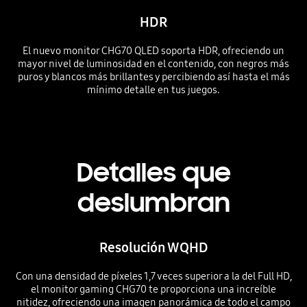
HDR
El nuevo monitor CHG70 QLED soporta HDR, ofreciendo un
mayor nivel de luminosidad en el contenido, con negros más
puros y blancos más brillantes y percibiendo así hasta el más
mínimo detalle en tus juegos.
Detalles que
deslumbran
Resolución WQHD
Con una densidad de píxeles 1,7 veces superior a la del Full HD,
el monitor gaming CHG70 te proporciona una increíble
nitidez, ofreciendo una imagen panorámica de todo el campo