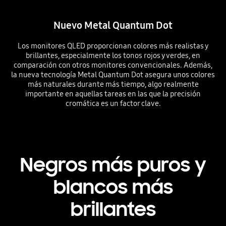
Nuevo Metal Quantum Dot
Los monitores QLED proporcionan colores más realistas y
brillantes, especialmente los tonos rojos y verdes, en
comparación con otros monitores convencionales. Además,
la nueva tecnología Metal Quantum Dot asegura unos colores
más naturales durante más tiempo, algo realmente
importante en aquellas tareas en las que la precisión
cromática es un factor clave.
Negros más puros y
blancos más
brillantes