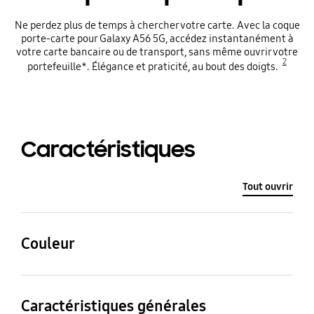
Ne perdez plus de temps à chercher votre carte. Avec la coque
porte-carte pour Galaxy A56 5G, accédez instantanément à
votre carte bancaire ou de transport, sans même ouvrir votre
2
portefeuille*. Élégance et praticité, au bout des doigts.
Caractéristiques
Tout ouvrir
Couleur
Noir
Caractéristiques générales