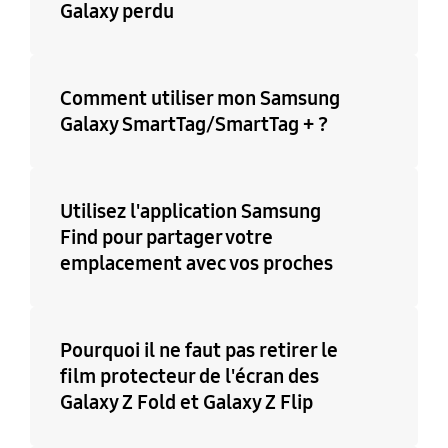
Galaxy perdu
Comment utiliser mon Samsung
Galaxy SmartTag/SmartTag + ?
Utilisez l'application Samsung
Find pour partager votre
emplacement avec vos proches
Pourquoi il ne faut pas retirer le
film protecteur de l'écran des
Galaxy Z Fold et Galaxy Z Flip