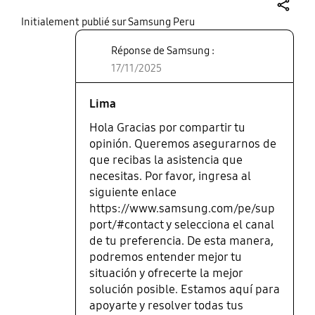
share
Initialement publié sur Samsung Peru
Réponse de Samsung :
17/11/2025
Lima
Hola Gracias por compartir tu
opinión. Queremos asegurarnos de
que recibas la asistencia que
necesitas. Por favor, ingresa al
siguiente enlace
https://www.samsung.com/pe/sup
port/#contact y selecciona el canal
de tu preferencia. De esta manera,
podremos entender mejor tu
situación y ofrecerte la mejor
solución posible. Estamos aquí para
apoyarte y resolver todas tus