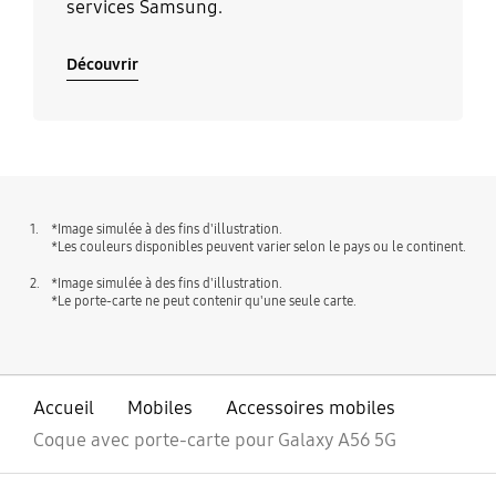
services Samsung.
Découvrir
1.
*Image simulée à des fins d'illustration.
*Les couleurs disponibles peuvent varier selon le pays ou le continent.
2.
*Image simulée à des fins d'illustration.
*Le porte-carte ne peut contenir qu'une seule carte.
Accueil
Mobiles
Accessoires mobiles
Coque avec porte-carte pour Galaxy A56 5G