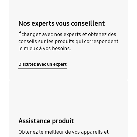
Nos experts vous conseillent
Échangez avec nos experts et obtenez des
conseils sur les produits qui correspondent
le mieux à vos besoins.
Discutez avec un expert
Découvrir
Assistance produit
Obtenez le meilleur de vos appareils et