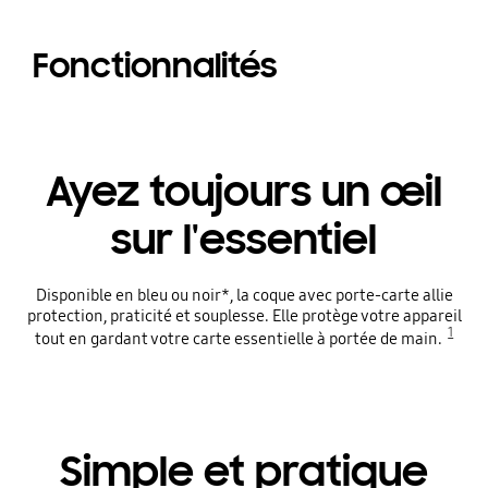
Fonctionnalités
Ayez toujours un œil
sur l'essentiel
Disponible en bleu ou noir*, la coque avec porte-carte allie
protection, praticité et souplesse. Elle protège votre appareil
1
tout en gardant votre carte essentielle à portée de main.
Simple et pratique