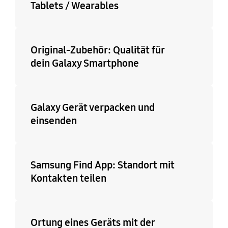
Tablets / Wearables
Original-Zubehör: Qualität für
dein Galaxy Smartphone
Galaxy Gerät verpacken und
einsenden
Samsung Find App: Standort mit
Kontakten teilen
Ortung eines Geräts mit der