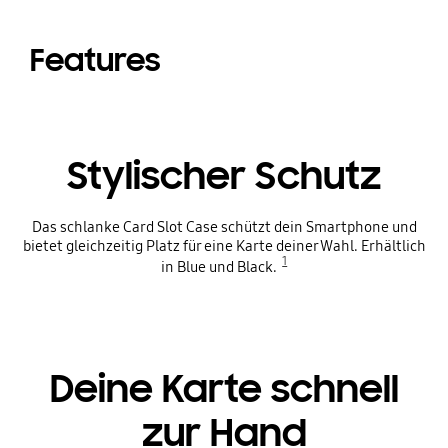
Features
Stylischer Schutz
Das schlanke Card Slot Case schützt dein Smartphone und
bietet gleichzeitig Platz für eine Karte deiner Wahl. Erhältlich
1
in Blue und Black.
Deine Karte schnell
zur Hand