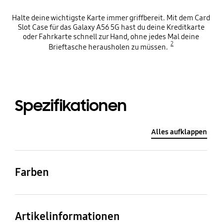
Halte deine wichtigste Karte immer griffbereit. Mit dem Card
Slot Case für das Galaxy A56 5G hast du deine Kreditkarte
oder Fahrkarte schnell zur Hand, ohne jedes Mal deine
2
Brieftasche herausholen zu müssen.
Spezifikationen
Alles aufklappen
Farben
Blue
Artikelinformationen