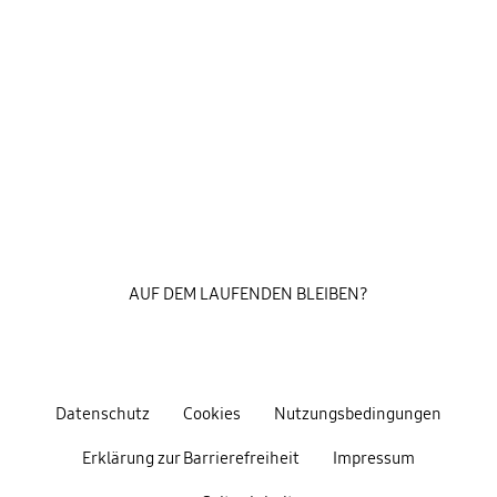
AUF DEM LAUFENDEN BLEIBEN?
Datenschutz
Cookies
Nutzungsbedingungen
Erklärung zur Barrierefreiheit
Impressum