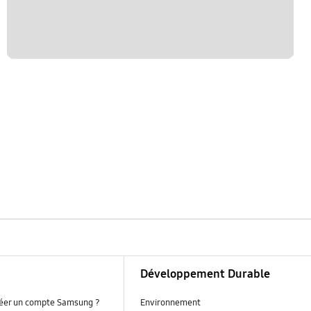
Développement Durable
réer un compte Samsung ?
Environnement