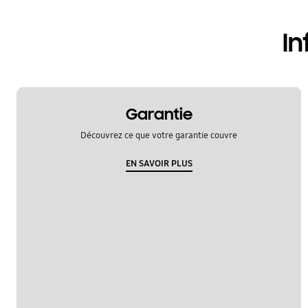
OT_Others
In
Garantie
Découvrez ce que votre garantie couvre
EN SAVOIR PLUS