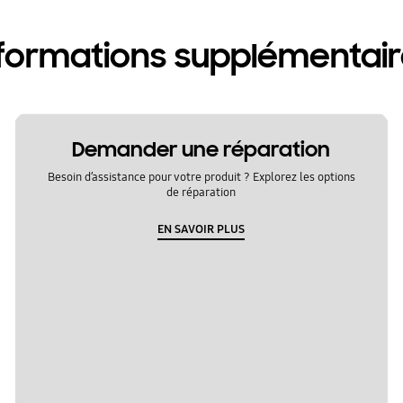
formations supplémentai
Demander une réparation
Besoin d’assistance pour votre produit ? Explorez les options
de réparation
EN SAVOIR PLUS