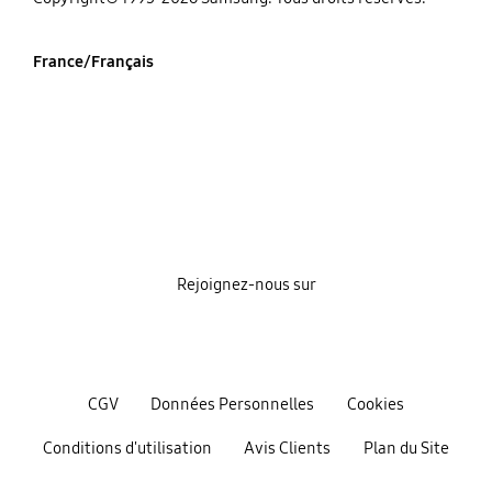
France/Français
Rejoignez-nous sur
CGV
Données Personnelles
Cookies
Conditions d'utilisation
Avis Clients
Plan du Site