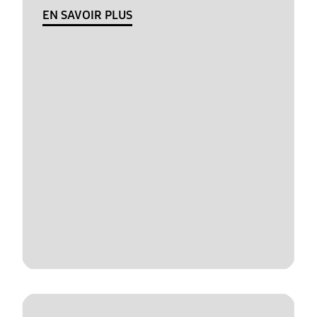
EN SAVOIR PLUS