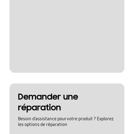
Demander une
réparation
Besoin d’assistance pour votre produit ? Explorez
les options de réparation