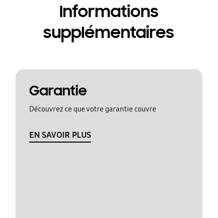
Informations
supplémentaires
Garantie
Découvrez ce que votre garantie couvre
EN SAVOIR PLUS