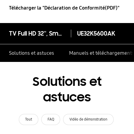
Télécharger la "Déclaration de Conformité(PDF)"
TV Full HD 32'', Smart TV, 400 PQI - UE32K5600
UE32K5600AK
Solutions et astuces
Manuels et téléchargement
Solutions et
astuces
Tout
FAQ
Vidéo de démonstration