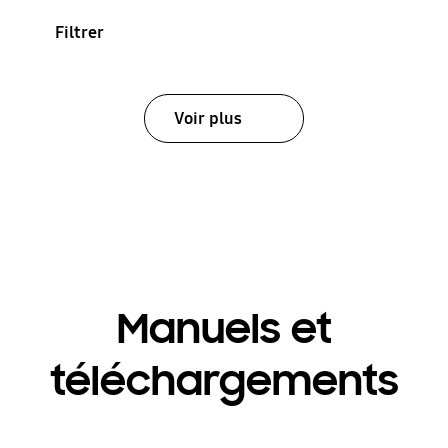
Filtrer
Voir plus
Manuels et
téléchargements