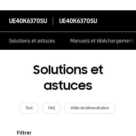
UE40K6370SU
UE40K6370SU
Solutions et astuces
Manuels et téléchargement
Solutions et
astuces
Tout
FAQ
Vidéo de démonstration
Filtrer