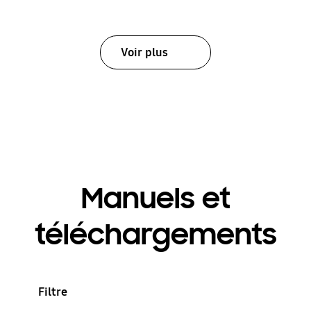
Voir plus
Manuels et
téléchargements
Filtre