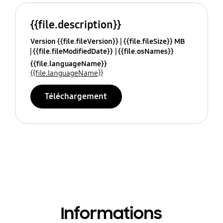
{{file.description}}
Version {{file.fileVersion}}
{{file.fileSize}} MB
{{file.fileModifiedDate}}
{{file.osNames}}
{{file.languageName}}
{{file.languageName}}
Téléchargement
Informations