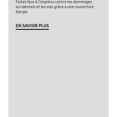
Faites face à l’imprévu contre les dommages
accidentels et les vols grâce à une couverture
élargie
EN SAVOIR PLUS