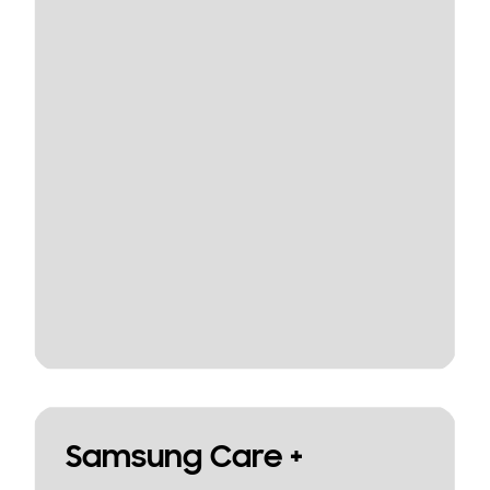
Samsung Care +