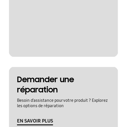
Demander une
réparation
Besoin d’assistance pour votre produit ? Explorez
les options de réparation
EN SAVOIR PLUS