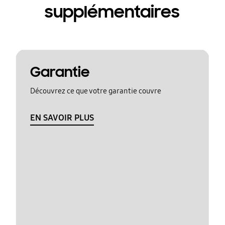
supplémentaires
Garantie
Découvrez ce que votre garantie couvre
EN SAVOIR PLUS