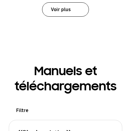
Voir plus
Manuels et
téléchargements
Filtre