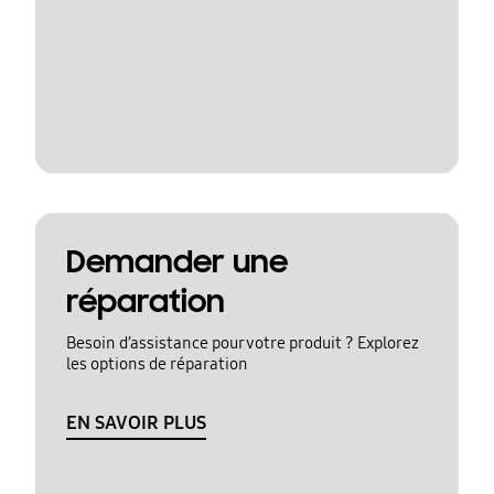
Demander une
réparation
Besoin d’assistance pour votre produit ? Explorez
les options de réparation
EN SAVOIR PLUS