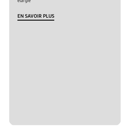
élargie
EN SAVOIR PLUS