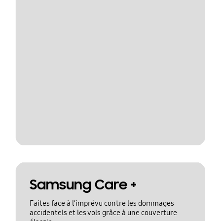
Samsung Care +
Faites face à l’imprévu contre les dommages
accidentels et les vols grâce à une couverture