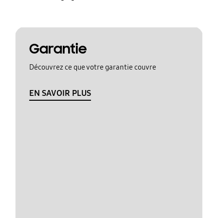
Garantie
Découvrez ce que votre garantie couvre
EN SAVOIR PLUS