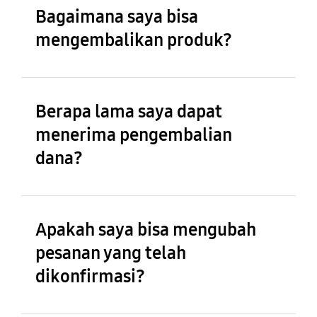
Bagaimana saya bisa
mengembalikan produk?
Berapa lama saya dapat
menerima pengembalian
dana?
Apakah saya bisa mengubah
pesanan yang telah
dikonfirmasi?