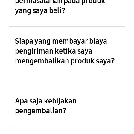
permasalahan pada produk
yang saya beli?
Siapa yang membayar biaya
pengiriman ketika saya
mengembalikan produk saya?
Apa saja kebijakan
pengembalian?