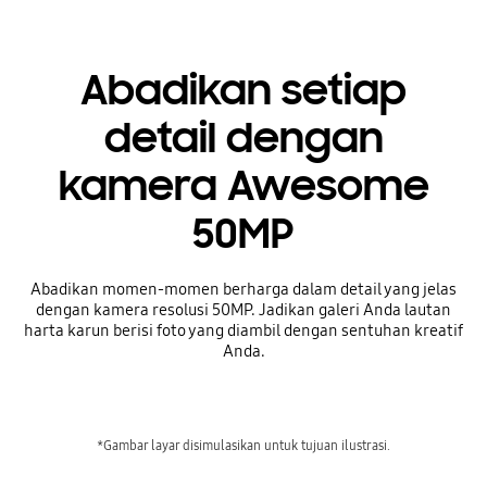
Abadikan setiap
detail dengan
kamera Awesome
50MP
Abadikan momen-momen berharga dalam detail yang jelas
dengan kamera resolusi 50MP. Jadikan galeri Anda lautan
harta karun berisi foto yang diambil dengan sentuhan kreatif
Anda.
*Gambar layar disimulasikan untuk tujuan ilustrasi.