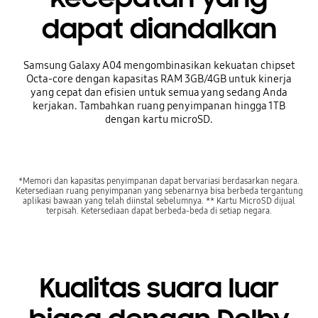
dapat diandalkan
Samsung Galaxy A04 mengombinasikan kekuatan chipset
Octa-core dengan kapasitas RAM 3GB/4GB untuk kinerja
yang cepat dan efisien untuk semua yang sedang Anda
kerjakan. Tambahkan ruang penyimpanan hingga 1TB
dengan kartu microSD.
*Memori dan kapasitas penyimpanan dapat bervariasi berdasarkan negara.
Ketersediaan ruang penyimpanan yang sebenarnya bisa berbeda tergantung
aplikasi bawaan yang telah diinstal sebelumnya. ** Kartu MicroSD dijual
terpisah. Ketersediaan dapat berbeda-beda di setiap negara.
Kualitas suara luar