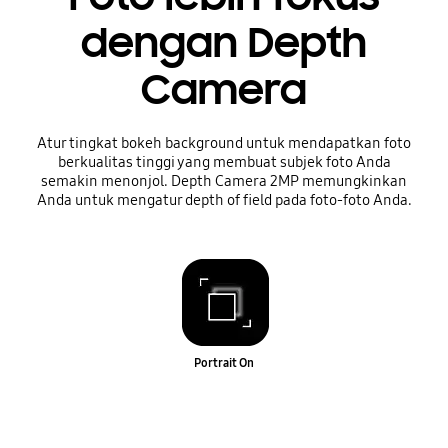
dengan Depth
Camera
Atur tingkat bokeh background untuk mendapatkan foto
berkualitas tinggi yang membuat subjek foto Anda
semakin menonjol. Depth Camera 2MP memungkinkan
Anda untuk mengatur depth of field pada foto-foto Anda.
Portrait On