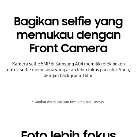
Bagikan selfie yang
memukau dengan
Front Camera
Kamera selfie 5MP di Samsung A04 memiliki efek bokeh
untuk selfie memesona yang akan lebih fokus pada diri Anda,
dengan background blur.
*Gambar disimulasikan untuk tujuan ilustrasi.
Foto lebih fokus