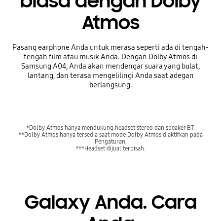
biasa dengan Dolby
Atmos
Pasang earphone Anda untuk merasa seperti ada di tengah-
tengah film atau musik Anda. Dengan Dolby Atmos di
Samsung A04, Anda akan mendengar suara yang bulat,
lantang, dan terasa mengelilingi Anda saat adegan
berlangsung.
*Dolby Atmos hanya mendukung headset stereo dan speaker BT.
**Dolby Atmos hanya tersedia saat mode Dolby Atmos diaktifkan pada
Pengaturan.
***Headset dijual terpisah.
Galaxy Anda. Cara