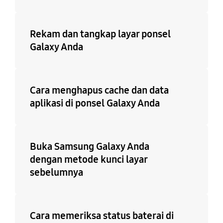
Rekam dan tangkap layar ponsel
Galaxy Anda
Cara menghapus cache dan data
aplikasi di ponsel Galaxy Anda
Buka Samsung Galaxy Anda
dengan metode kunci layar
sebelumnya
Cara memeriksa status baterai di