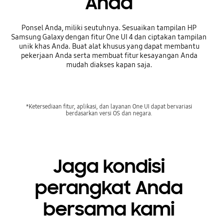
Anda
Ponsel Anda, miliki seutuhnya. Sesuaikan tampilan HP
Samsung Galaxy dengan fitur One UI 4 dan ciptakan tampilan
unik khas Anda. Buat alat khusus yang dapat membantu
pekerjaan Anda serta membuat fitur kesayangan Anda
mudah diakses kapan saja.
*Ketersediaan fitur, aplikasi, dan layanan One UI dapat bervariasi
berdasarkan versi OS dan negara.
Jaga kondisi
perangkat Anda
bersama kami