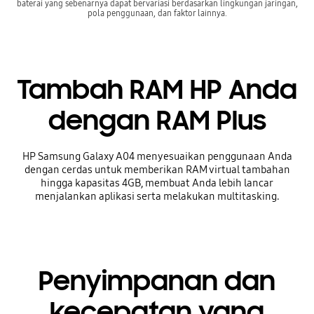
baterai yang sebenarnya dapat bervariasi berdasarkan lingkungan jaringan,
pola penggunaan, dan faktor lainnya.
Tambah RAM HP Anda
dengan RAM Plus
HP Samsung Galaxy A04 menyesuaikan penggunaan Anda
dengan cerdas untuk memberikan RAM virtual tambahan
hingga kapasitas 4GB, membuat Anda lebih lancar
menjalankan aplikasi serta melakukan multitasking.
Penyimpanan dan
kecepatan yang