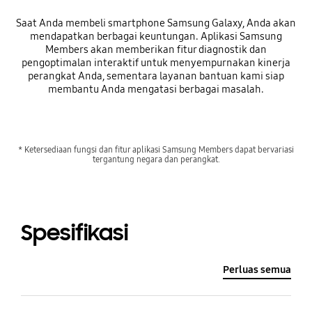
Saat Anda membeli smartphone Samsung Galaxy, Anda akan
mendapatkan berbagai keuntungan. Aplikasi Samsung
Members akan memberikan fitur diagnostik dan
pengoptimalan interaktif untuk menyempurnakan kinerja
perangkat Anda, sementara layanan bantuan kami siap
membantu Anda mengatasi berbagai masalah.
* Ketersediaan fungsi dan fitur aplikasi Samsung Members dapat bervariasi
tergantung negara dan perangkat.
Spesifikasi
Perluas semua