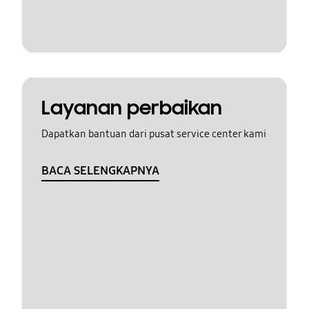
Layanan perbaikan
Dapatkan bantuan dari pusat service center kami
BACA SELENGKAPNYA