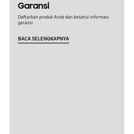
Garansi
Daftarkan produk Anda dan ketahui informasi
garansi
BACA SELENGKAPNYA