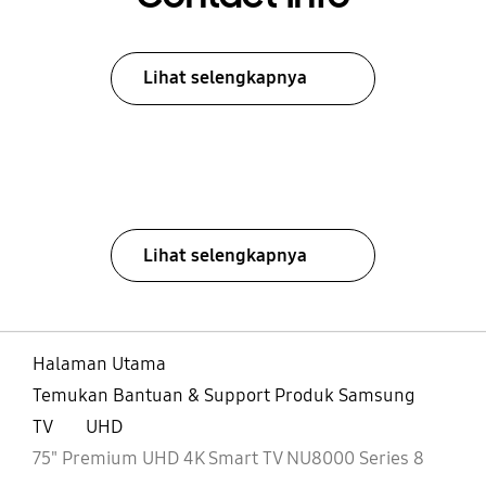
Lihat selengkapnya
Lihat selengkapnya
Halaman Utama
Temukan Bantuan & Support Produk Samsung
TV
UHD
75" Premium UHD 4K Smart TV NU8000 Series 8