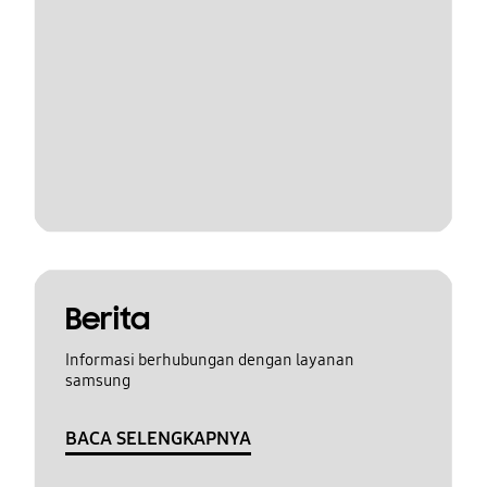
Berita
Informasi berhubungan dengan layanan
samsung
BACA SELENGKAPNYA