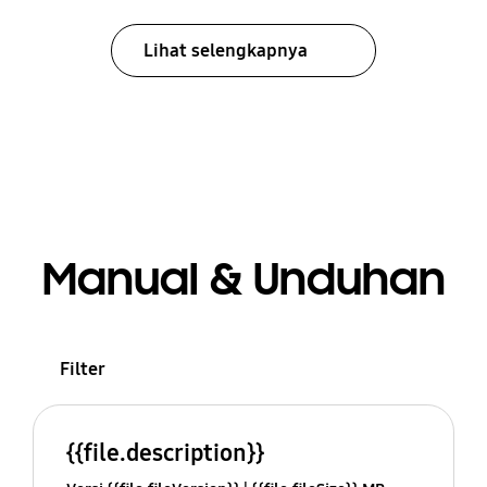
Lihat selengkapnya
Manual & Unduhan
Filter
{{file.description}}