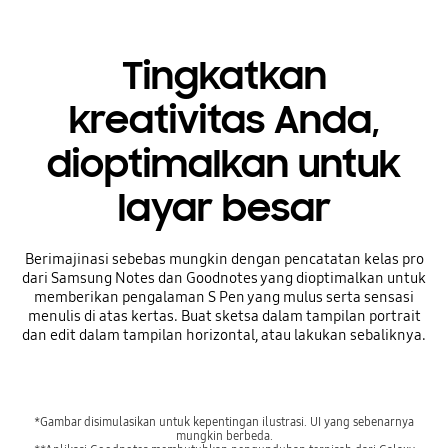
Tingkatkan
kreativitas Anda,
dioptimalkan untuk
layar besar
Berimajinasi sebebas mungkin dengan pencatatan kelas pro
dari Samsung Notes dan Goodnotes yang dioptimalkan untuk
memberikan pengalaman S Pen yang mulus serta sensasi
menulis di atas kertas. Buat sketsa dalam tampilan portrait
dan edit dalam tampilan horizontal, atau lakukan sebaliknya.
*Gambar disimulasikan untuk kepentingan ilustrasi. UI yang sebenarnya
mungkin berbeda.