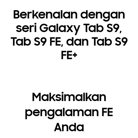
Berkenalan dengan
seri Galaxy Tab S9,
Tab S9 FE, dan Tab S9
FE+
Maksimalkan
pengalaman FE
Anda