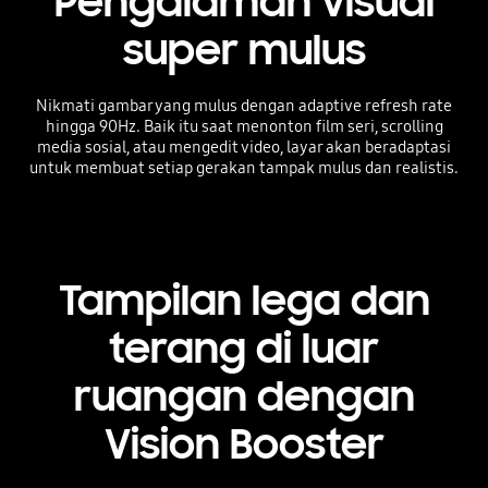
Pengalaman visual
super mulus
Nikmati gambar yang mulus dengan adaptive refresh rate
hingga 90Hz. Baik itu saat menonton film seri, scrolling
media sosial, atau mengedit video, layar akan beradaptasi
untuk membuat setiap gerakan tampak mulus dan realistis.
Tampilan lega dan
terang di luar
ruangan dengan
Vision Booster