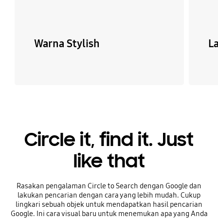
Warna Stylish
L
Circle it, find it. Just
like that
Rasakan pengalaman Circle to Search dengan Google dan
lakukan pencarian dengan cara yang lebih mudah. Cukup
lingkari sebuah objek untuk mendapatkan hasil pencarian
Google. Ini cara visual baru untuk menemukan apa yang Anda