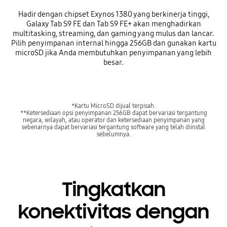
Hadir dengan chipset Exynos 1380 yang berkinerja tinggi,
Galaxy Tab S9 FE dan Tab S9 FE+ akan menghadirkan
multitasking, streaming, dan gaming yang mulus dan lancar.
Pilih penyimpanan internal hingga 256GB dan gunakan kartu
microSD jika Anda membutuhkan penyimpanan yang lebih
besar.
*Kartu MicroSD dijual terpisah.
**Ketersediaan opsi penyimpanan 256GB dapat bervariasi tergantung
negara, wilayah, atau operator dan ketersediaan penyimpanan yang
sebenarnya dapat bervariasi tergantung software yang telah diinstal
sebelumnya.
Tingkatkan
konektivitas dengan