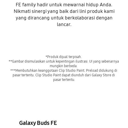
FE family hadir untuk mewarnai hidup Anda.
Nikmati sinergi yang baik dari lini produk kami
yang dirancang untuk berkolaborasi dengan
lancar.
*Produk dijual terpisah. 
**Gambar disimulasikan untuk kepentingan ilustrasi. UI yang sebenarnya 
mungkin berbeda. 
***Membutuhkan keanggotaan Clip Studio Paint. Preload didukung di 
pasar tertentu. Clip Studio Paint dapat diunduh dari Galaxy Store di 
pasar tertentu.
Galaxy Buds FE