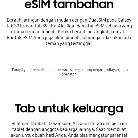
eSIM tambahan
Beralih jaringan dengan mudah dengan Dual SIM pada Galaxy
Tab S9 FE dan Tab S9 FE+. Aktifkan dan atur eSIM sebagai yang
utama dengan mudah. Ketika beralih perangkat, kontak-
kontak eSIM Anda juga akan pindah, sehingga tidak akan ada
teman yang tertinggal.
*Fungsi yang tersedia dapat bervariasi tergantung negara, wilayah, atau
operator.
Tab untuk keluarga
Buat dan tambah ID Samsung Account di Tab dan berbagi
tablet dengan anggota keluarga lainnya. Saat membuat
akun untuk buah hati Anda, Anda bisa mengatur parental