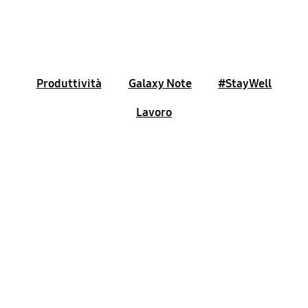
Produttività
Galaxy Note
#StayWell
Lavoro