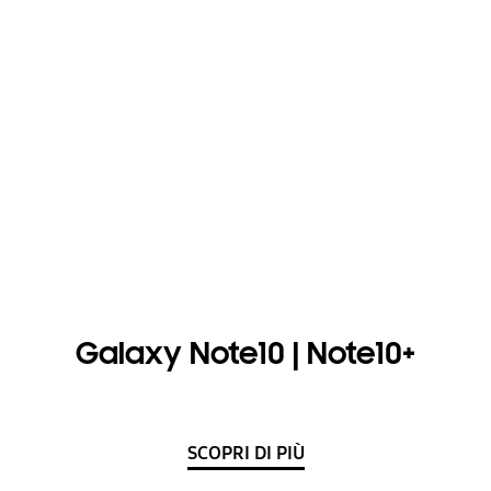
Galaxy Note10 | Note10+
SCOPRI DI PIÙ