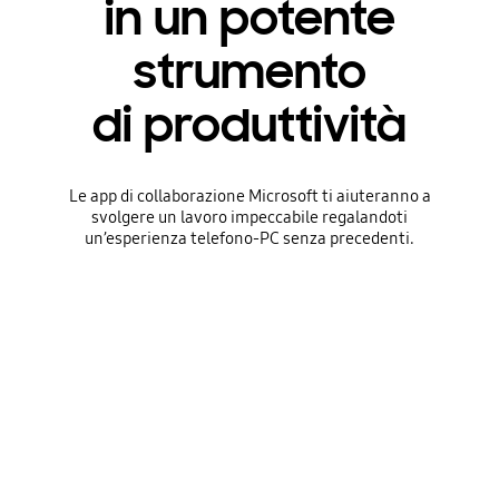
in un potente
strumento
di produttività
Le app di collaborazione Microsoft ti aiuteranno a
svolgere un lavoro impeccabile regalandoti
un’esperienza telefono-PC senza precedenti.