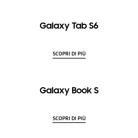
Galaxy Tab S6
SCOPRI DI PIÙ
Galaxy Book S
SCOPRI DI PIÙ