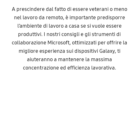
A prescindere dal fatto di essere veterani o meno
nel lavoro da remoto, è importante predisporre
l’ambiente di lavoro a casa se si vuole essere
produttivi. I nostri consigli e gli strumenti di
collaborazione Microsoft, ottimizzati per offrire la
migliore esperienza sui dispositivi Galaxy, ti
aiuteranno a mantenere la massima
concentrazione ed efficienza lavorativa.