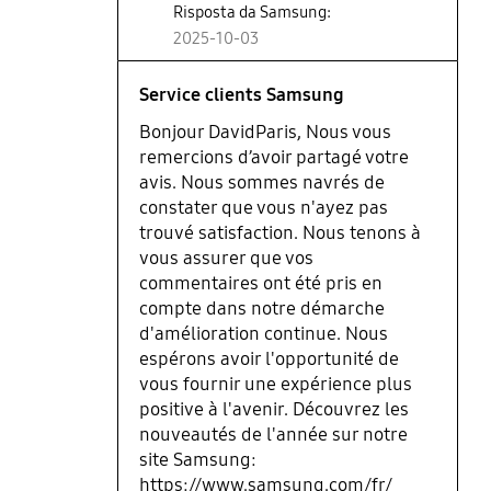
Risposta da Samsung:
2025-10-03
Service clients Samsung
Bonjour DavidParis, Nous vous
remercions d’avoir partagé votre
avis. Nous sommes navrés de
constater que vous n'ayez pas
trouvé satisfaction. Nous tenons à
vous assurer que vos
commentaires ont été pris en
compte dans notre démarche
d'amélioration continue. Nous
espérons avoir l'opportunité de
vous fournir une expérience plus
positive à l'avenir. Découvrez les
nouveautés de l'année sur notre
site Samsung:
https://www.samsung.com/fr/