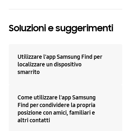
Soluzioni e suggerimenti
Utilizzare l'app Samsung Find per
localizzare un dispositivo
smarrito
Come utilizzare l'app Samsung
Find per condividere la propria
posizione con amici, familiari e
altri contatti