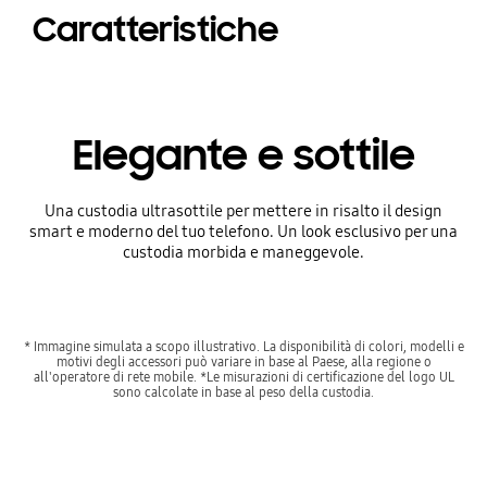
Caratteristiche
Elegante e sottile
Una custodia ultrasottile per mettere in risalto il design
smart e moderno del tuo telefono. Un look esclusivo per una
custodia morbida e maneggevole.
* Immagine simulata a scopo illustrativo. La disponibilità di colori, modelli e
motivi degli accessori può variare in base al Paese, alla regione o
all'operatore di rete mobile. *Le misurazioni di certificazione del logo UL
sono calcolate in base al peso della custodia.