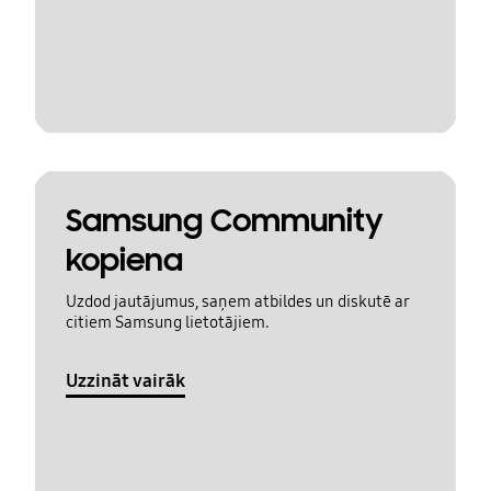
Samsung Community
kopiena
Uzdod jautājumus, saņem atbildes un diskutē ar
citiem Samsung lietotājiem.
Uzzināt vairāk