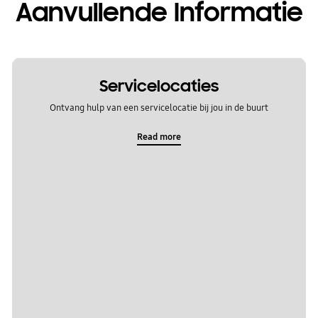
Aanvullende Informatie
Servicelocaties
Ontvang hulp van een servicelocatie bij jou in de buurt
Read more