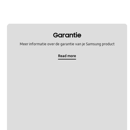
Garantie
Meer informatie over de garantie van je Samsung product
Read more