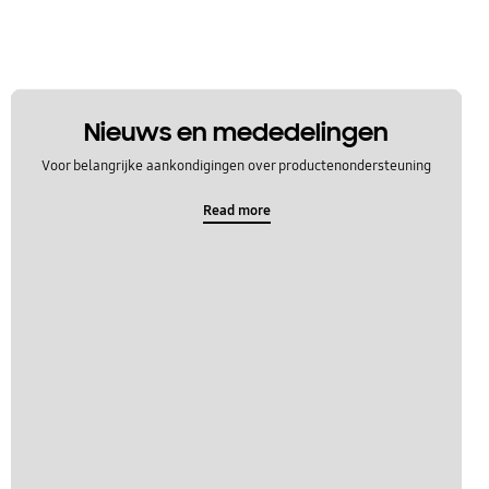
Nieuws en mededelingen
Voor belangrijke aankondigingen over productenondersteuning
Read more