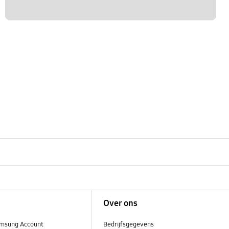
Over ons
msung Account
Bedrijfsgegevens