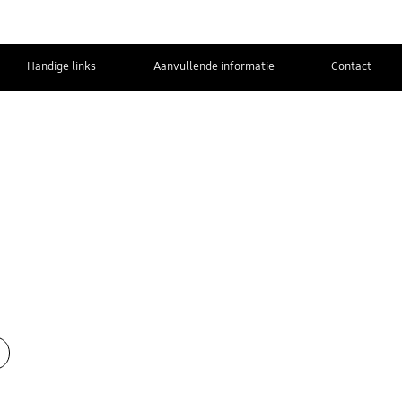
Handige links
Aanvullende informatie
Contact