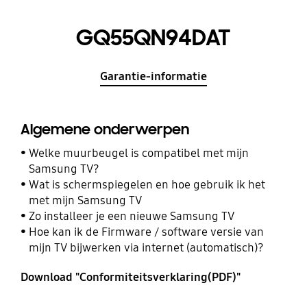
GQ55QN94DAT
Garantie-informatie
Algemene onderwerpen
Welke muurbeugel is compatibel met mijn
Samsung TV?
Wat is schermspiegelen en hoe gebruik ik het
met mijn Samsung TV
Zo installeer je een nieuwe Samsung TV
Hoe kan ik de Firmware / software versie van
mijn TV bijwerken via internet (automatisch)?
Download "Conformiteitsverklaring(PDF)"