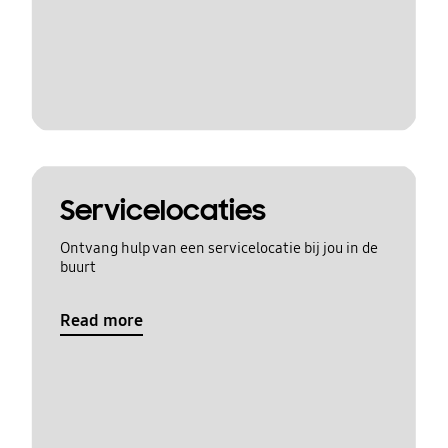
Servicelocaties
Ontvang hulp van een servicelocatie bij jou in de
buurt
Read more