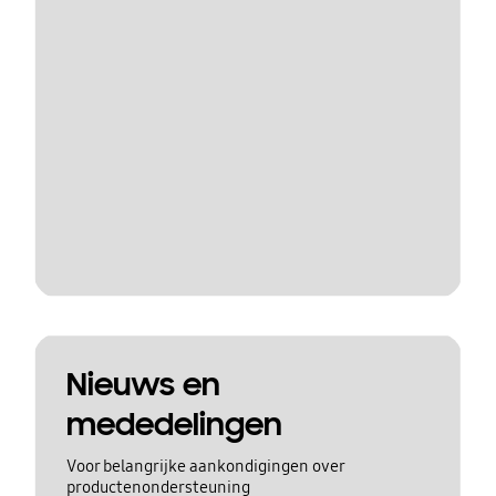
Nieuws en
mededelingen
Voor belangrijke aankondigingen over
productenondersteuning