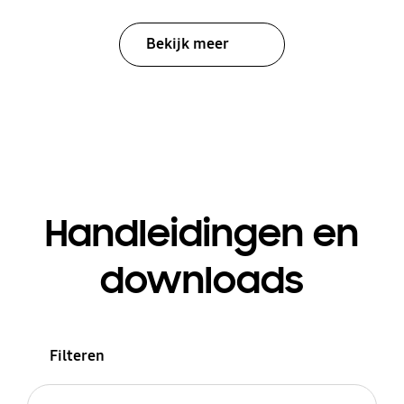
Bekijk meer
Handleidingen en
downloads
Filteren