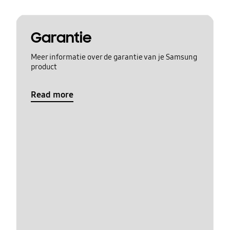
Garantie
Meer informatie over de garantie van je Samsung
product
Read more