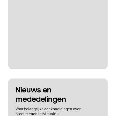
Nieuws en
mededelingen
Voor belangrijke aankondigingen over
productenondersteuning