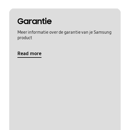
Garantie
Meer informatie over de garantie van je Samsung
product
Read more