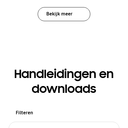
Bekijk meer
Handleidingen en
downloads
Filteren