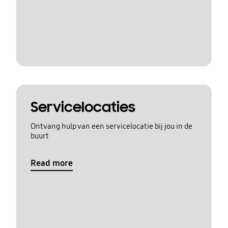
Servicelocaties
Ontvang hulp van een servicelocatie bij jou in de
buurt
Read more