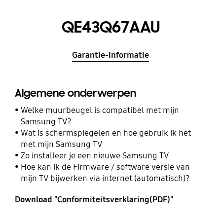
QE43Q67AAU
Garantie-informatie
Algemene onderwerpen
Welke muurbeugel is compatibel met mijn
Samsung TV?
Wat is schermspiegelen en hoe gebruik ik het
met mijn Samsung TV
Zo installeer je een nieuwe Samsung TV
Hoe kan ik de Firmware / software versie van
mijn TV bijwerken via internet (automatisch)?
Download "Conformiteitsverklaring(PDF)"