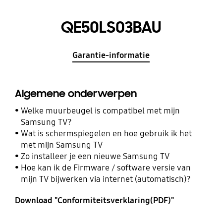
QE50LS03BAU
Garantie-informatie
Algemene onderwerpen
Welke muurbeugel is compatibel met mijn
Samsung TV?
Wat is schermspiegelen en hoe gebruik ik het
met mijn Samsung TV
Zo installeer je een nieuwe Samsung TV
Hoe kan ik de Firmware / software versie van
mijn TV bijwerken via internet (automatisch)?
Download "Conformiteitsverklaring(PDF)"