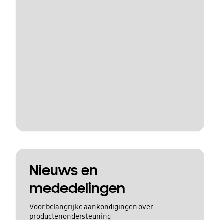
Nieuws en
mededelingen
Voor belangrijke aankondigingen over
productenondersteuning