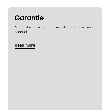
Garantie
Meer informatie over de garantie van je Samsung
product
Read more