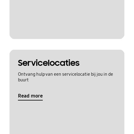
Servicelocaties
Ontvang hulp van een servicelocatie bij jou in de
buurt
Read more