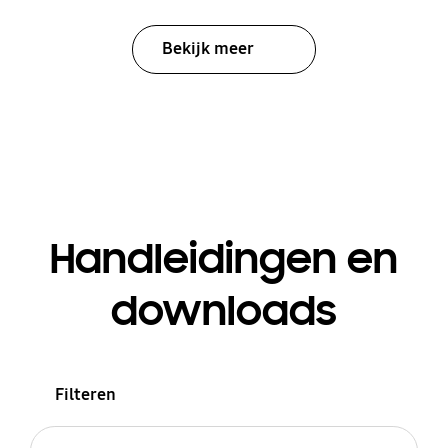
Bekijk meer
Handleidingen en
downloads
Filteren