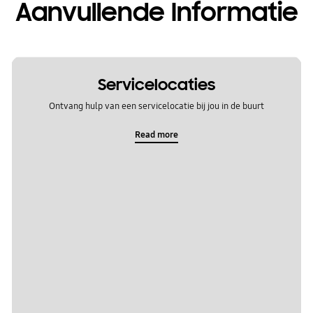
Aanvullende Informatie
Servicelocaties
Ontvang hulp van een servicelocatie bij jou in de buurt
Read more