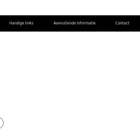
Handige links
Aanvullende informatie
Contact