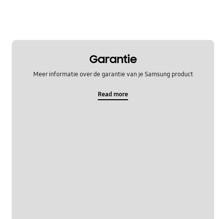
Garantie
Meer informatie over de garantie van je Samsung product
Read more