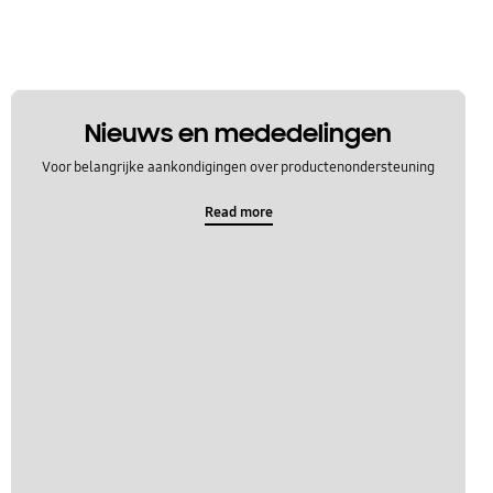
Nieuws en mededelingen
Voor belangrijke aankondigingen over productenondersteuning
Read more