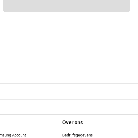
Over ons
msung Account
Bedrijfsgegevens