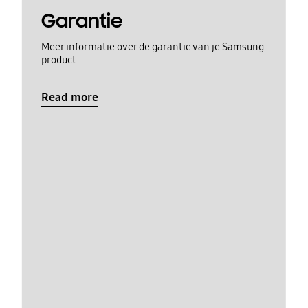
Garantie
Meer informatie over de garantie van je Samsung
product
Read more