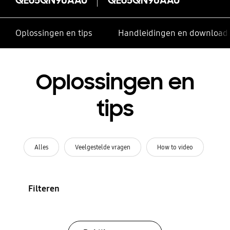
Oplossingen en tips
Handleidingen en download
Oplossingen en
tips
Alles
Veelgestelde vragen
How to video
Filteren