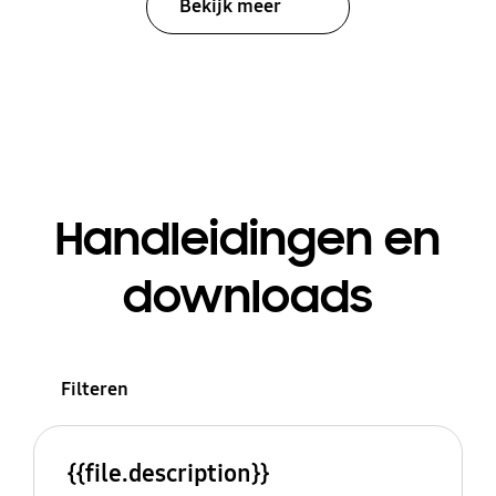
Bekijk meer
Handleidingen en
downloads
Filteren
{{file.description}}