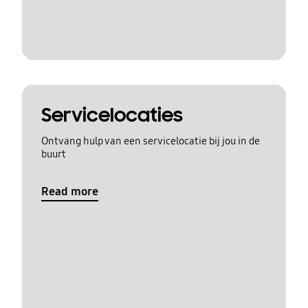
Servicelocaties
Ontvang hulp van een servicelocatie bij jou in de
buurt
Read more