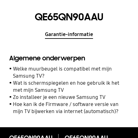
QE65QN90AAU
Garantie-informatie
Algemene onderwerpen
Welke muurbeugel is compatibel met mijn
Samsung TV?
Wat is schermspiegelen en hoe gebruik ik het
met mijn Samsung TV
Zo installeer je een nieuwe Samsung TV
Hoe kan ik de Firmware / software versie van
mijn TV bijwerken via internet (automatisch)?
QE65QN90AAU
QE65QN90AAU