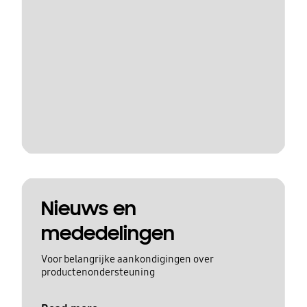
Nieuws en
mededelingen
Voor belangrijke aankondigingen over
productenondersteuning