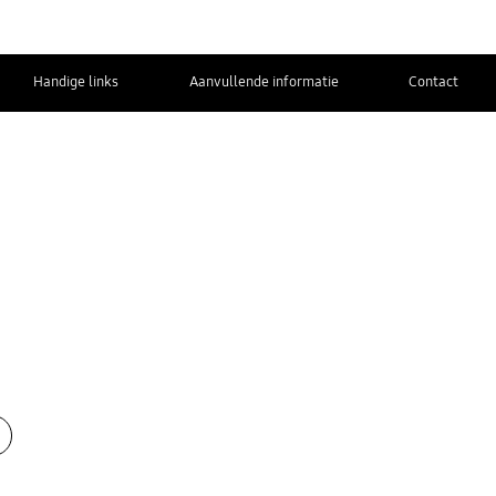
Handige links
Aanvullende informatie
Contact