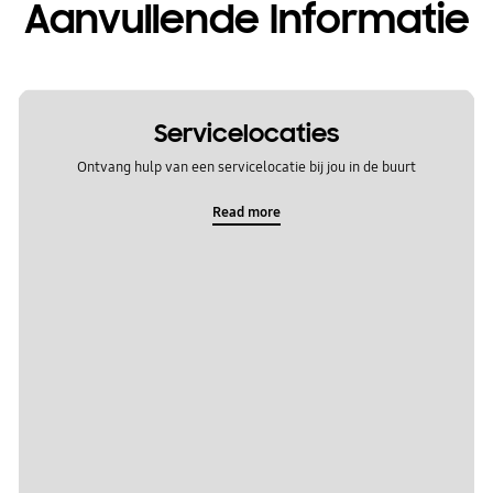
Aanvullende Informatie
Servicelocaties
Ontvang hulp van een servicelocatie bij jou in de buurt
Read more