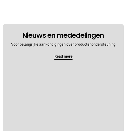
Nieuws en mededelingen
Voor belangrijke aankondigingen over productenondersteuning
Read more