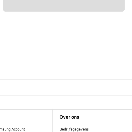
Over ons
msung Account
Bedrijfsgegevens