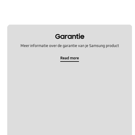
Garantie
Meer informatie over de garantie van je Samsung product
Read more