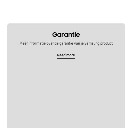
Garantie
Meer informatie over de garantie van je Samsung product
Read more