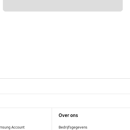
Over ons
msung Account
Bedrijfsgegevens