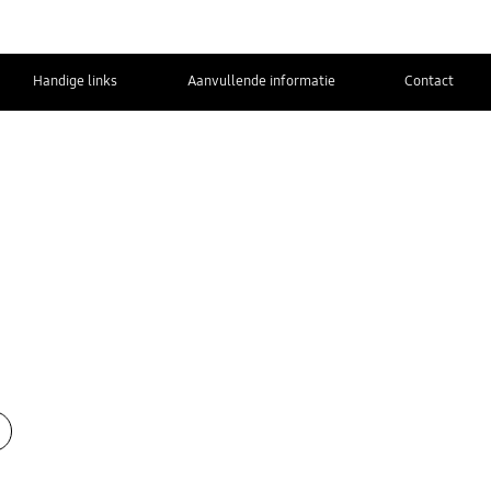
Handige links
Aanvullende informatie
Contact