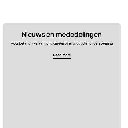
Nieuws en mededelingen
Voor belangrijke aankondigingen over productenondersteuning
Read more