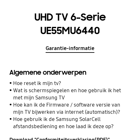
UHD TV 6-Serie
UE55MU6440
Garantie-informatie
Algemene onderwerpen
Hoe reset ik mijn tv?
Wat is schermspiegelen en hoe gebruik ik het
met mijn Samsung TV
Hoe kan ik de Firmware / software versie van
mijn TV bijwerken via internet (automatisch)?
Hoe gebruik ik de Samsung SolarCell
afstandsbediening en hoe laad ik deze op?
Download "Conformiteitsverklaring(PDF)"