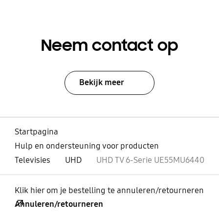
Neem contact op
Bekijk meer
Startpagina
Hulp en ondersteuning voor producten
Televisies
UHD
UHD TV 6-Serie UE55MU6440
Klik hier om je bestelling te annuleren/retourneren
Annuleren/retourneren