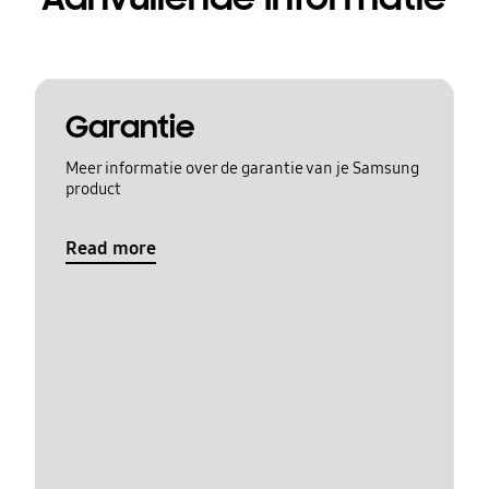
Garantie
Meer informatie over de garantie van je Samsung
product
Read more