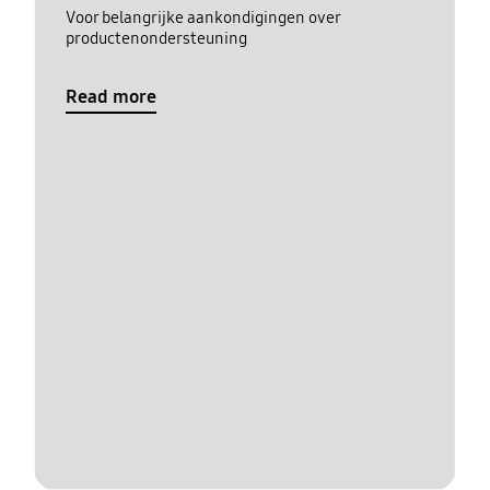
Voor belangrijke aankondigingen over
productenondersteuning
Read more