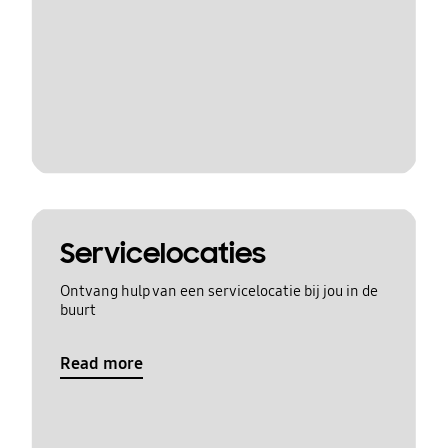
Servicelocaties
Ontvang hulp van een servicelocatie bij jou in de
buurt
Read more