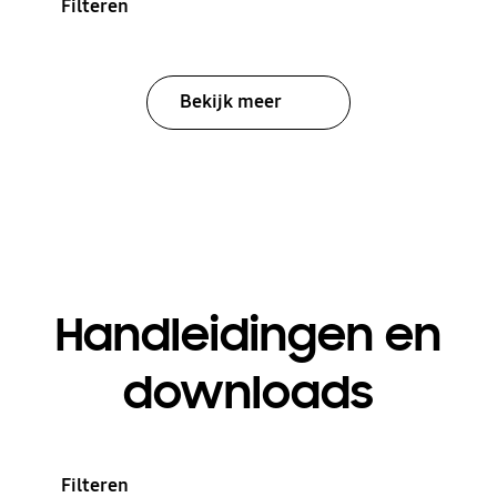
Filteren
Bekijk meer
Handleidingen en
downloads
Filteren