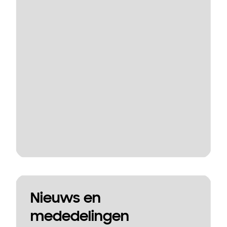
Nieuws en
mededelingen