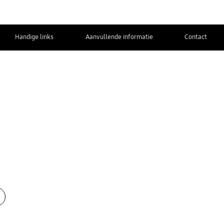
Handige links
Aanvullende informatie
Contact