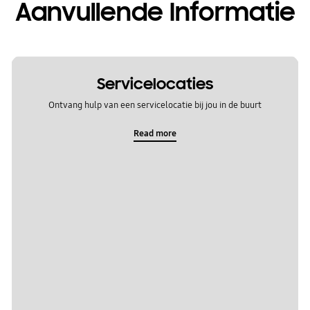
Aanvullende Informatie
Servicelocaties
Ontvang hulp van een servicelocatie bij jou in de buurt
Read more