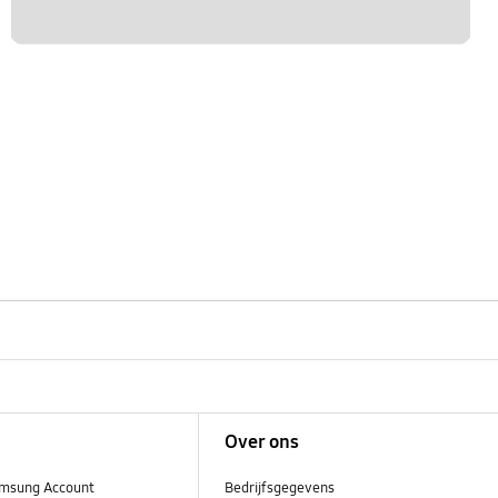
Over ons
msung Account
Bedrijfsgegevens