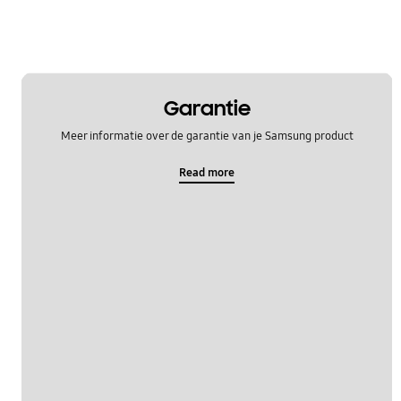
Garantie
Meer informatie over de garantie van je Samsung product
Read more