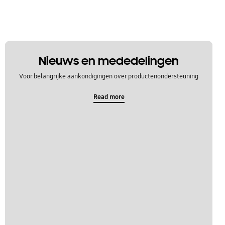
Nieuws en mededelingen
Voor belangrijke aankondigingen over productenondersteuning
Read more