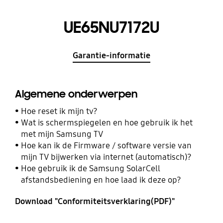
UE65NU7172U
Garantie-informatie
Algemene onderwerpen
Hoe reset ik mijn tv?
Wat is schermspiegelen en hoe gebruik ik het
met mijn Samsung TV
Hoe kan ik de Firmware / software versie van
mijn TV bijwerken via internet (automatisch)?
Hoe gebruik ik de Samsung SolarCell
afstandsbediening en hoe laad ik deze op?
Download "Conformiteitsverklaring(PDF)"