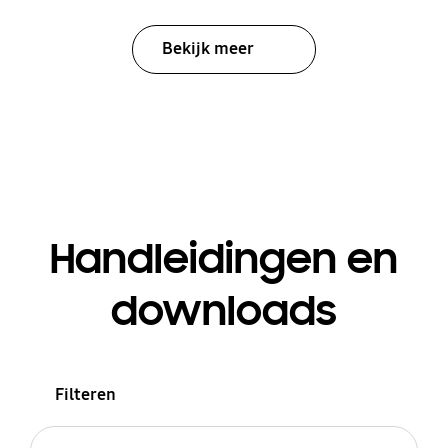
Bekijk meer
Handleidingen en
downloads
Filteren