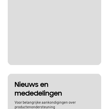
Nieuws en
mededelingen
Voor belangrijke aankondigingen over
productenondersteuning