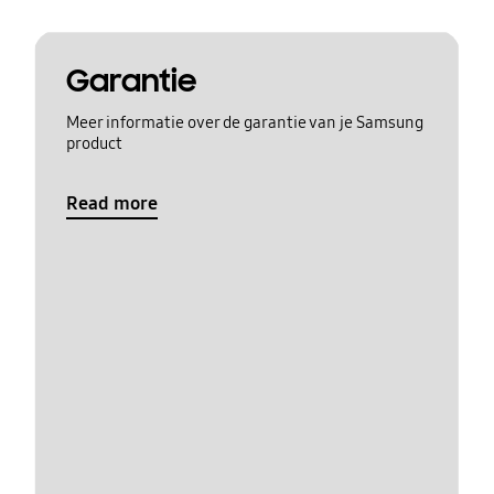
Garantie
Meer informatie over de garantie van je Samsung
product
Read more