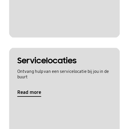
Servicelocaties
Ontvang hulp van een servicelocatie bij jou in de
buurt
Read more