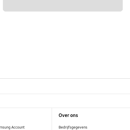
Over ons
msung Account
Bedrijfsgegevens