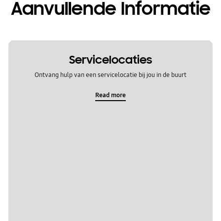
Aanvullende Informatie
Servicelocaties
Ontvang hulp van een servicelocatie bij jou in de buurt
Read more