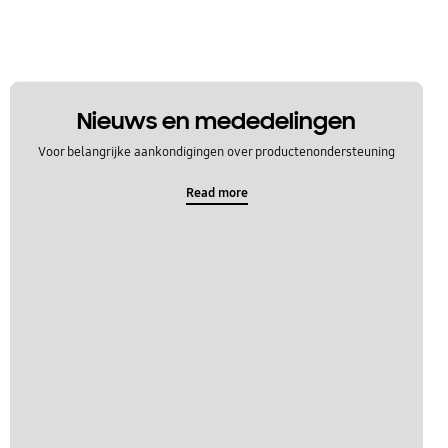
Nieuws en mededelingen
Voor belangrijke aankondigingen over productenondersteuning
Read more