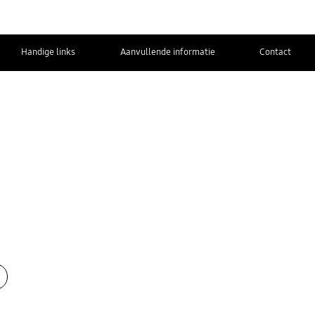
Handige links
Aanvullende informatie
Contact