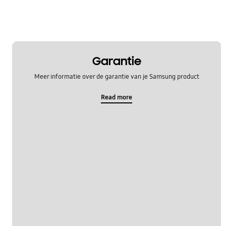
Garantie
Meer informatie over de garantie van je Samsung product
Read more