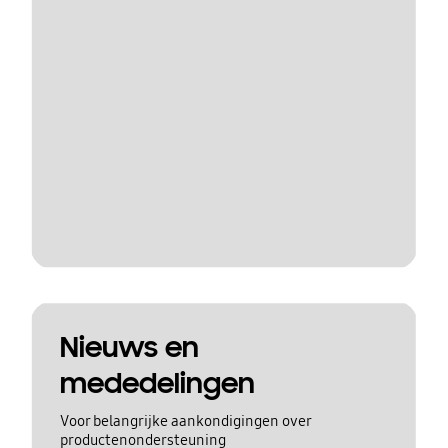
Nieuws en
mededelingen
Voor belangrijke aankondigingen over
productenondersteuning