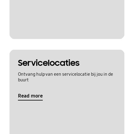
Servicelocaties
Ontvang hulp van een servicelocatie bij jou in de
buurt
Read more