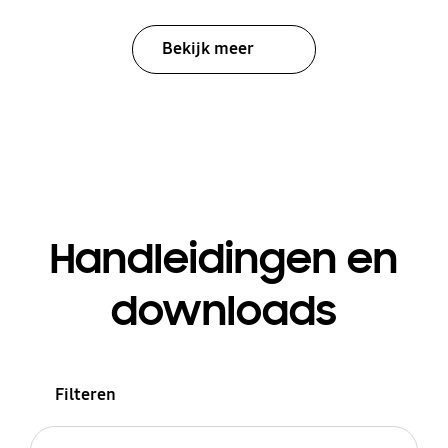
Bekijk meer
Handleidingen en
downloads
Filteren