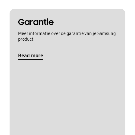
Garantie
Meer informatie over de garantie van je Samsung
product
Read more