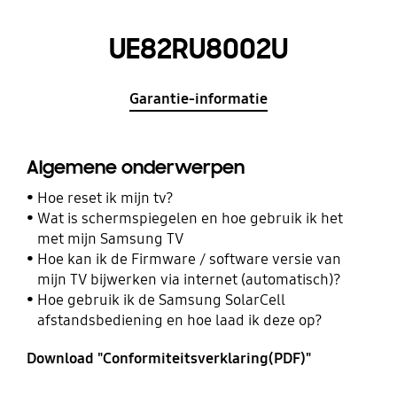
UE82RU8002U
Garantie-informatie
Algemene onderwerpen
Hoe reset ik mijn tv?
Wat is schermspiegelen en hoe gebruik ik het
met mijn Samsung TV
Hoe kan ik de Firmware / software versie van
mijn TV bijwerken via internet (automatisch)?
Hoe gebruik ik de Samsung SolarCell
afstandsbediening en hoe laad ik deze op?
Download "Conformiteitsverklaring(PDF)"