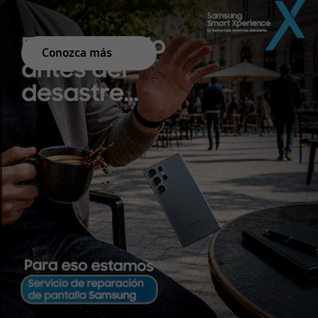
Conozca más