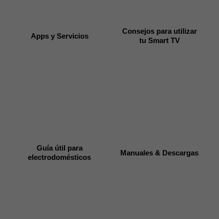
Consejos para utilizar
Apps y Servicios
tu Smart TV
Guía útil para
Manuales & Descargas
electrodomésticos