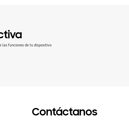
ctiva
e las funciones de tu dispositivo
Contáctanos