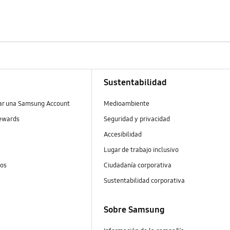
Sustentabilidad
ear una Samsung Account
Medioambiente
ewards
Seguridad y privacidad
Accesibilidad
Lugar de trabajo inclusivo
tos
Ciudadanía corporativa
Sustentabilidad corporativa
Sobre Samsung