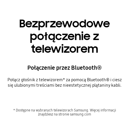
Bezprzewodowe
połączenie z
telewizorem
Połączenie przez Bluetooth®
Połącz głośnik z telewizorem* za pomocą Bluetooth® i ciesz
się ulubionymi treściami bez nieestetycznej plątaniny kabli.
* Dostępne na wybranych telewizorach Samsung. Więcej informacji
znajdziesz na stronie samsung.com