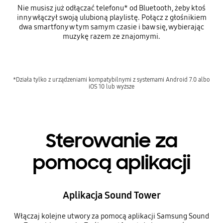
Nie musisz już odłączać telefonu* od Bluetooth, żeby ktoś
inny włączył swoją ulubioną playlistę. Połącz z głośnikiem
dwa smartfony w tym samym czasie i baw się, wybierając
muzykę razem ze znajomymi.
*Działa tylko z urządzeniami kompatybilnymi z systemami Android 7.0 albo
iOS 10 lub wyższe
Sterowanie za
pomocą aplikacji
Aplikacja Sound Tower
Włączaj kolejne utwory za pomocą aplikacji Samsung Sound