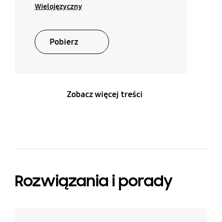
Wielojęzyczny
Pobierz
Zobacz więcej treści
Rozwiązania i porady