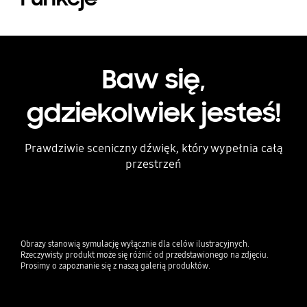
Baw się,
gdziekolwiek jesteś!
Prawdziwie sceniczny dźwięk, który wypełnia całą
przestrzeń
Obrazy stanowią symulację wyłącznie dla celów ilustracyjnych.
Rzeczywisty produkt może się różnić od przedstawionego na zdjęciu.
Prosimy o zapoznanie się z naszą galerią produktów.