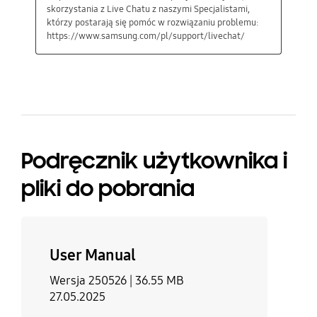
Podręcznik użytkownika i
pliki do pobrania
User Manual
Wersja 250526 |
36.55 MB
27.05.2025