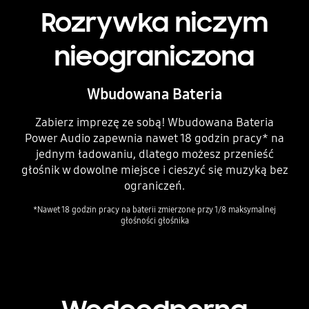
Rozrywka niczym
nieograniczona
Wbudowana Bateria
Zabierz imprezę ze sobą! Wbudowana Bateria
Power Audio zapewnia nawet 18 godzin pracy* na
jednym ładowaniu, dlatego możesz przenieść
głośnik w dowolne miejsce i cieszyć się muzyką bez
ograniczeń.
*Nawet 18 godzin pracy na baterii zmierzone przy 1/8 maksymalnej
głośności głośnika