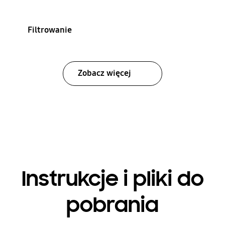
Filtrowanie
Zobacz więcej
Instrukcje i pliki do
pobrania