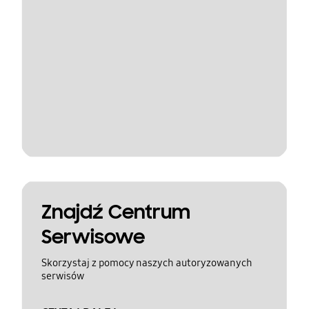
Znajdź Centrum
Serwisowe
Skorzystaj z pomocy naszych autoryzowanych
serwisów