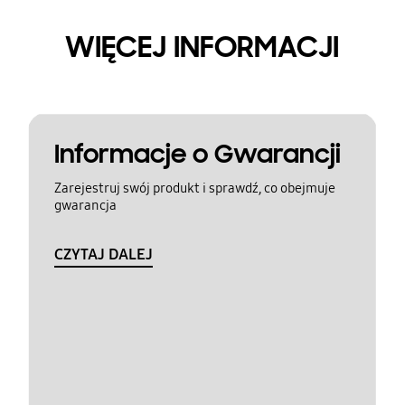
WIĘCEJ INFORMACJI
Informacje o Gwarancji
Zarejestruj swój produkt i sprawdź, co obejmuje
gwarancja
CZYTAJ DALEJ