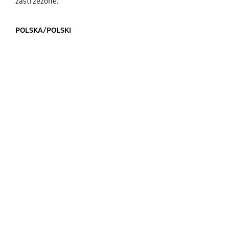
zastrzeżone.
POLSKA/POLSKI