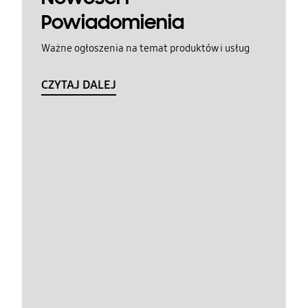
Powiadomienia
Ważne ogłoszenia na temat produktów i usług
CZYTAJ DALEJ