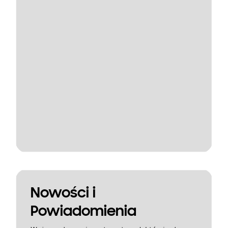
Nowości i
Powiadomienia