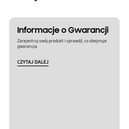
Informacje o Gwarancji
Zarejestruj swój produkt i sprawdź, co obejmuje
gwarancja
CZYTAJ DALEJ