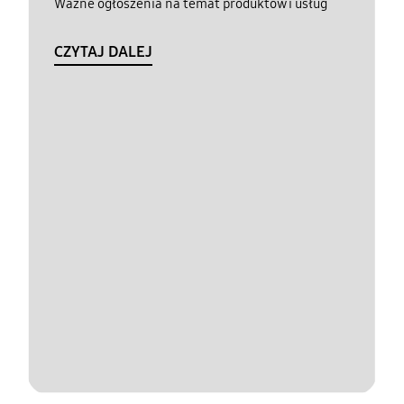
Ważne ogłoszenia na temat produktów i usług
CZYTAJ DALEJ