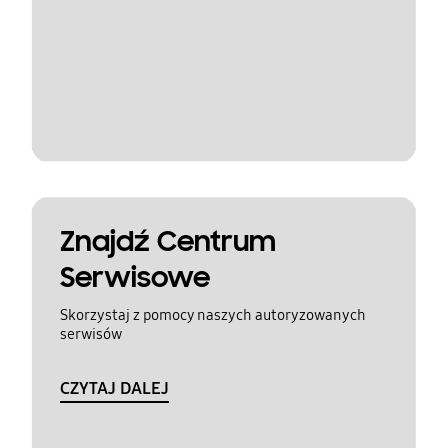
Znajdź Centrum
Serwisowe
Skorzystaj z pomocy naszych autoryzowanych
serwisów
CZYTAJ DALEJ