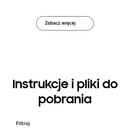
Zobacz więcej
Instrukcje i pliki do
pobrania
Filtruj