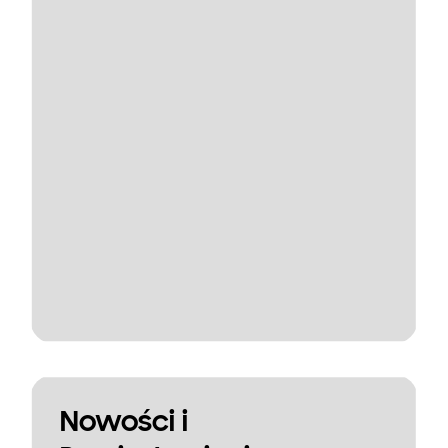
Nowości i