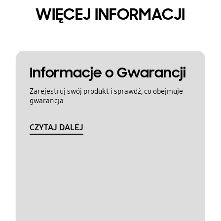
WIĘCEJ INFORMACJI
Informacje o Gwarancji
Zarejestruj swój produkt i sprawdź, co obejmuje
gwarancja
CZYTAJ DALEJ