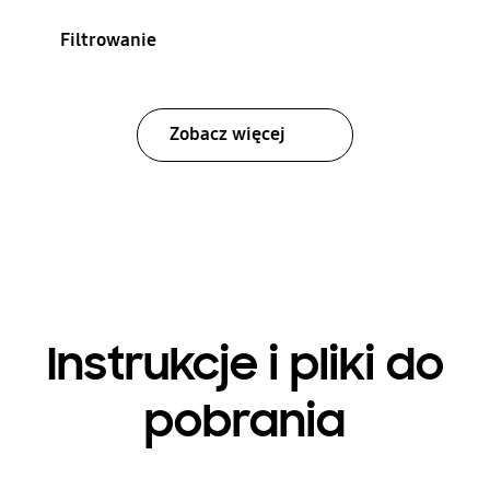
Filtrowanie
Zobacz więcej
Instrukcje i pliki do
pobrania