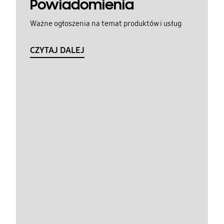
Powiadomienia
Ważne ogłoszenia na temat produktów i usług
CZYTAJ DALEJ