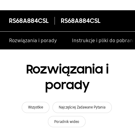
RS68A884CSL
RS68A884CSL
Rozwiązania i porady
Instrukcje i pliki do pobrani
Rozwiązania i
porady
Wszystkie
Najczęściej Zadawane Pytania
Poradnik wideo