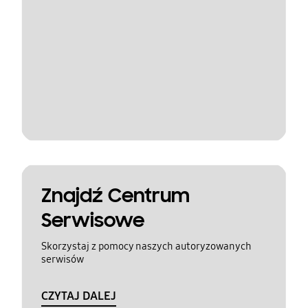
Znajdź Centrum
Serwisowe
Skorzystaj z pomocy naszych autoryzowanych
serwisów
CZYTAJ DALEJ