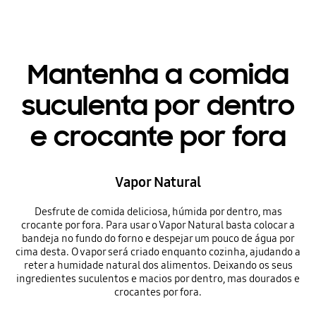
Mantenha a comida
suculenta por dentro
e crocante por fora
Vapor Natural
Desfrute de comida deliciosa, húmida por dentro, mas
crocante por fora. Para usar o Vapor Natural basta colocar a
bandeja no fundo do forno e despejar um pouco de água por
cima desta. O vapor será criado enquanto cozinha, ajudando a
reter a humidade natural dos alimentos. Deixando os seus
ingredientes suculentos e macios por dentro, mas dourados e
crocantes por fora.