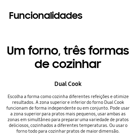
Funcionalidades
Um forno, três formas
de cozinhar
Dual Cook
Escolha a forma como cozinha diferentes refeições e otimize
resultados. A zona superior e inferior do forno Dual Cook
funcionam de forma independente ou em conjunto. Pode usar
a zona superior para pratos mais pequenos, usar ambas as
zonas em simultâneo para preparar uma variedade de pratos
deliciosos, cozinhados a diferentes temperaturas. Ou usar o
forno todo para cozinhar pratos de maior dimensão.