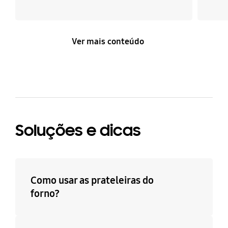
Ver mais conteúdo
Soluções e dicas
Como usar as prateleiras do
forno?