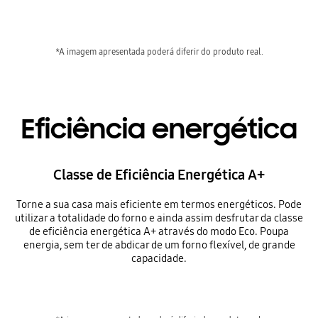
*A imagem apresentada poderá diferir do produto real.
Eficiência energética
Classe de Eficiência Energética A+
Torne a sua casa mais eficiente em termos energéticos. Pode
utilizar a totalidade do forno e ainda assim desfrutar da classe
de eficiência energética A+ através do modo Eco. Poupa
energia, sem ter de abdicar de um forno flexível, de grande
capacidade.