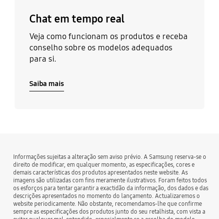
Chat em tempo real
Veja como funcionam os produtos e receba
conselho sobre os modelos adequados
para si.
Saiba mais
Informações sujeitas a alteração sem aviso prévio. A Samsung reserva-se o
direito de modificar, em qualquer momento, as especificações, cores e
demais características dos produtos apresentados neste website. As
imagens são utilizadas com fins meramente ilustrativos. Foram feitos todos
os esforços para tentar garantir a exactidão da informação, dos dados e das
descrições apresentados no momento do lançamento. Actualizaremos o
website periodicamente. Não obstante, recomendamos-lhe que confirme
sempre as especificações dos produtos junto do seu retalhista, com vista a