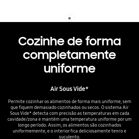
Indicator 1
Cozinhe de forma
completamente
uniforme
Air Sous Vide*
Permite cozinhar os alimentos de forma mais uniforme, sem
que fiquem demasiado cozinhados ou secos. O sistema Air
Sous Vide* detecta com precisão as temperaturas em cada
cavidade/zona e mantém uma temperatura uniforme por um
longo período. Assim, os alimentos são cozinhados
uniformemente, e o interior fica deliciosamente tenro e
suculento.