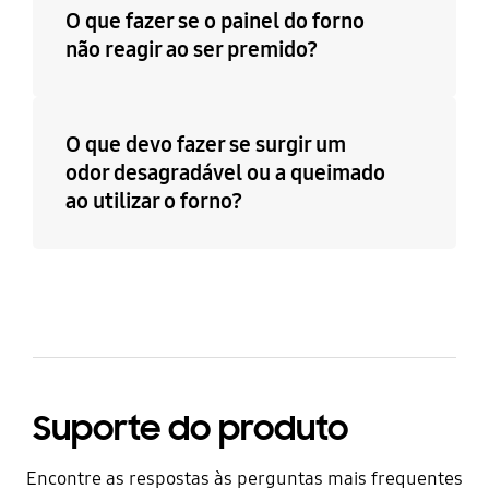
O que fazer se o painel do forno
não reagir ao ser premido?
O que devo fazer se surgir um
odor desagradável ou a queimado
ao utilizar o forno?
Suporte do produto
Encontre as respostas às perguntas mais frequentes