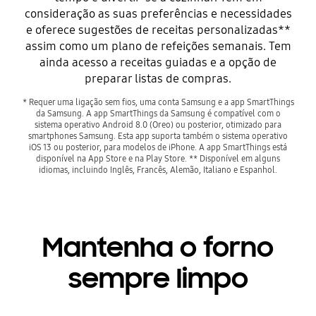
consideração as suas preferências e necessidades
e oferece sugestões de receitas personalizadas**
assim como um plano de refeições semanais. Tem
ainda acesso a receitas guiadas e a opção de
preparar listas de compras.
* Requer uma ligação sem fios, uma conta Samsung e a app SmartThings
da Samsung. A app SmartThings da Samsung é compatível com o
sistema operativo Android 8.0 (Oreo) ou posterior, otimizado para
smartphones Samsung. Esta app suporta também o sistema operativo
iOS 13 ou posterior, para modelos de iPhone. A app SmartThings está
disponível na App Store e na Play Store. ** Disponível em alguns
idiomas, incluindo Inglês, Francês, Alemão, Italiano e Espanhol.
Mantenha o forno
sempre limpo