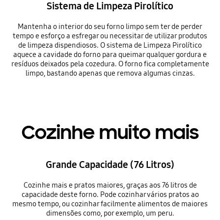
Sistema de Limpeza Pirolítico
Mantenha o interior do seu forno limpo sem ter de perder
tempo e esforço a esfregar ou necessitar de utilizar produtos
de limpeza dispendiosos. O sistema de Limpeza Pirolítico
aquece a cavidade do forno para queimar qualquer gordura e
resíduos deixados pela cozedura. O forno fica completamente
limpo, bastando apenas que remova algumas cinzas.
Cozinhe muito mais
Grande Capacidade (76 Litros)
Cozinhe mais e pratos maiores, graças aos 76 litros de
capacidade deste forno. Pode cozinhar vários pratos ao
mesmo tempo, ou cozinhar facilmente alimentos de maiores
dimensões como, por exemplo, um peru.