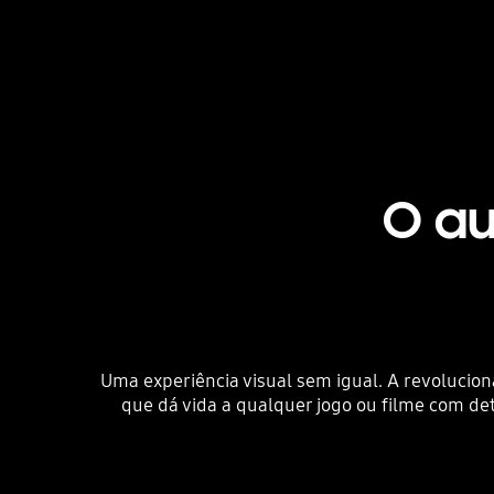
O au
Uma experiência visual sem igual. A revolucio
que dá vida a qualquer jogo ou filme com de