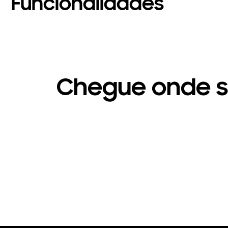
Funcionalidades
Chegue onde 