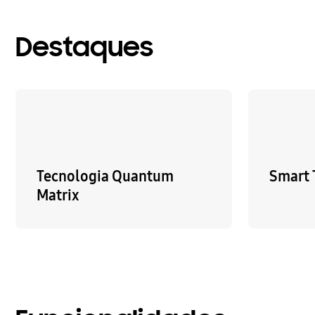
Destaques
Tecnologia Quantum
Smart 
Matrix