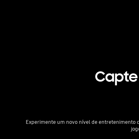
Capte 
Experimente um novo nível de entretenimento c
jog