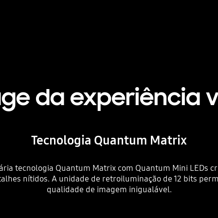
ge da experiência v
Tecnologia Quantum Matrix
nária tecnologia Quantum Matrix com Quantum Mini LEDs cri
talhes nítidos. A unidade de retroiluminação de 12 bits pe
qualidade de imagem inigualável.