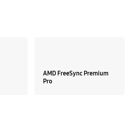
AMD FreeSync Premium
Pro