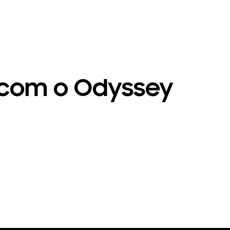
com o Odyssey