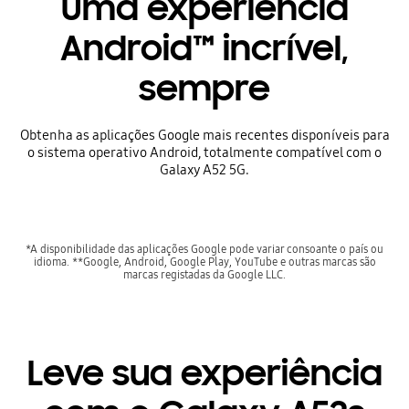
Uma experiência
Android™ incrível,
sempre
Obtenha as aplicações Google mais recentes disponíveis para
o sistema operativo Android, totalmente compatível com o
Galaxy A52 5G.
*A disponibilidade das aplicações Google pode variar consoante o país ou
idioma. **Google, Android, Google Play, YouTube e outras marcas são
marcas registadas da Google LLC.
Leve sua experiência