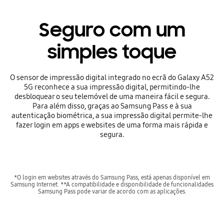
Seguro com um
simples toque
O sensor de impressão digital integrado no ecrã do Galaxy A52
5G reconhece a sua impressão digital, permitindo-lhe
desbloquear o seu telemóvel de uma maneira fácil e segura.
Para além disso, graças ao Samsung Pass e à sua
autenticação biométrica, a sua impressão digital permite-lhe
fazer login em apps e websites de uma forma mais rápida e
segura.
*O login em websites através do Samsung Pass, está apenas disponível em
Samsung Internet. **A compatibilidade e disponibilidade de funcionalidades
Samsung Pass pode variar de acordo com as aplicações.