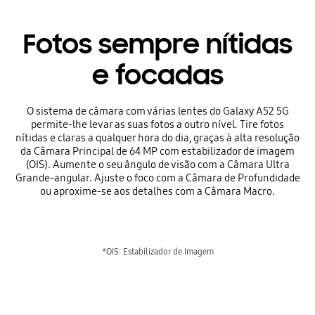
Fotos sempre nítidas
e focadas
O sistema de câmara com várias lentes do Galaxy A52 5G
permite-lhe levar as suas fotos a outro nível. Tire fotos
nítidas e claras a qualquer hora do dia, graças à alta resolução
da Câmara Principal de 64 MP com estabilizador de imagem
(OIS). Aumente o seu ângulo de visão com a Câmara Ultra
Grande-angular. Ajuste o foco com a Câmara de Profundidade
ou aproxime-se aos detalhes com a Câmara Macro.
*OIS: Estabilizador de Imagem