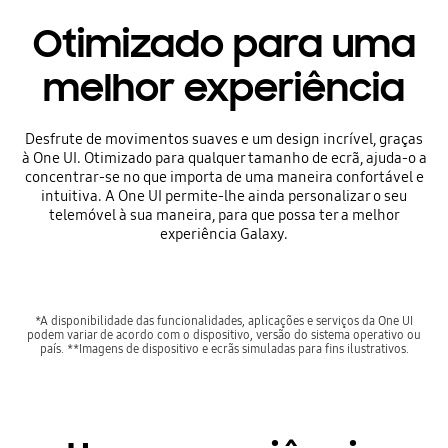
Otimizado para uma
melhor experiência
Desfrute de movimentos suaves e um design incrível, graças
à One UI. Otimizado para qualquer tamanho de ecrã, ajuda-o a
concentrar-se no que importa de uma maneira confortável e
intuitiva. A One UI permite-lhe ainda personalizar o seu
telemóvel à sua maneira, para que possa ter a melhor
experiência Galaxy.
*A disponibilidade das funcionalidades, aplicações e serviços da One UI
podem variar de acordo com o dispositivo, versão do sistema operativo ou
país. **Imagens de dispositivo e ecrãs simuladas para fins ilustrativos.