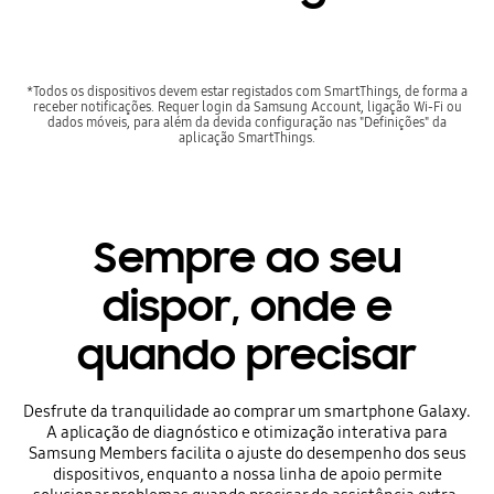
*Todos os dispositivos devem estar registados com SmartThings, de forma a
receber notificações. Requer login da Samsung Account, ligação Wi-Fi ou
dados móveis, para além da devida configuração nas "Definições" da
aplicação SmartThings.
Sempre ao seu
dispor, onde e
quando precisar
Desfrute da tranquilidade ao comprar um smartphone Galaxy.
A aplicação de diagnóstico e otimização interativa para
Samsung Members facilita o ajuste do desempenho dos seus
dispositivos, enquanto a nossa linha de apoio permite