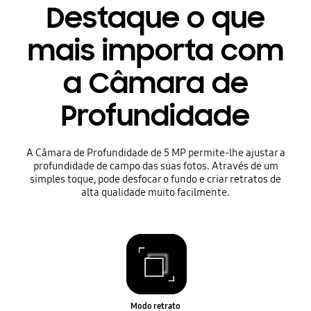
Destaque o que
mais importa com
a Câmara de
Profundidade
A Câmara de Profundidade de 5 MP permite-lhe ajustar a
profundidade de campo das suas fotos. Através de um
simples toque, pode desfocar o fundo e criar retratos de
alta qualidade muito facilmente.
Modo retrato