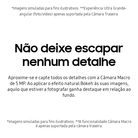
*Imagens simuladas para fins ilustrativos. **Experiência Ultra Grande-
angular (foto/vídeo) apenas suportada pela Câmara Traseira.
Não deixe escapar
nenhum detalhe
Aproxime-se e capte todos os detalhes com a Câmara Macro
de 5 MP. Ao aplicar o efeito natural Bokeh às suas imagens,
aquilo que estiver a fotografar ganha destaque em relação ao
fundo.
*Imagens simuladas para fins ilustrativos. **A funcionalidade Câmara Macro
é apenas suportada pela câmara traseira.