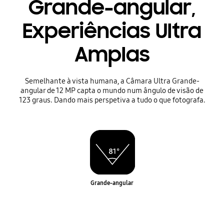
Grande-angular,
Experiências Ultra
Amplas
Semelhante à vista humana, a Câmara Ultra Grande-
angular de 12 MP capta o mundo num ângulo de visão de
123 graus. Dando mais perspetiva a tudo o que fotografa.
Grande-angular