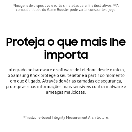
*Imagens de dispositivo e ecrãs simuladas para fins ilustrativos. **A
compatibilidade do Game Booster pode variar consoante o jogo.
Proteja o que mais lhe
importa
Integrado no hardware e software do telefone desde o início,
o Samsung Knox protege o seu telefone a partir do momento
em que é ligado. Através de várias camadas de segurança,
protege as suas informações mais sensíveis contra malware e
ameaças maliciosas.
*Trustzone-based Integrity Measurement Architecture.