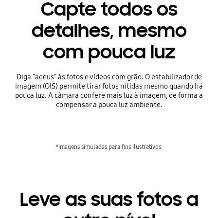
Capte todos os
detalhes, mesmo
com pouca luz
Diga "adeus" às fotos e vídeos com grão. O estabilizador de
imagem (OIS) permite tirar fotos nítidas mesmo quando há
pouca luz. A câmara confere mais luz à imagem, de forma a
compensar a pouca luz ambiente.
*Imagens simuladas para fins ilustrativos.
Leve as suas fotos a