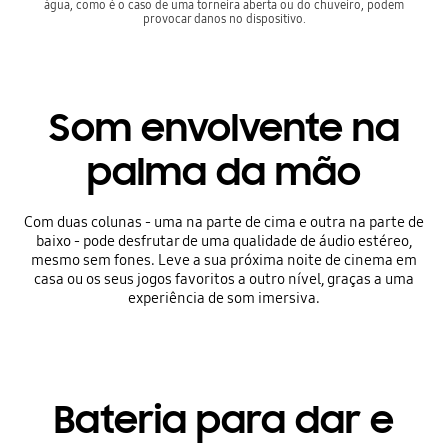
água, como é o caso de uma torneira aberta ou do chuveiro, podem
provocar danos no dispositivo.
Som envolvente na
palma da mão
Com duas colunas - uma na parte de cima e outra na parte de
baixo - pode desfrutar de uma qualidade de áudio estéreo,
mesmo sem fones. Leve a sua próxima noite de cinema em
casa ou os seus jogos favoritos a outro nível, graças a uma
experiência de som imersiva.
Bateria para dar e