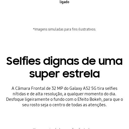
ligado
*Imagens simuladas para fins ilustrativos.
Selfies dignas de uma
super estrela
A Câmara Frontal de 32 MP do Galaxy A52 5G tira selfies
nítidas e de alta resolução, a qualquer momento do dia.
Desfoque ligeiramente o fundo com o Efeito Bokeh, para que o
seu rosto seja o centro de todas as atenções.