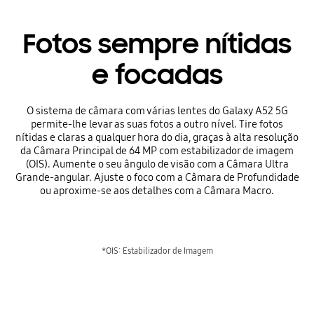
Fotos sempre nítidas
e focadas
O sistema de câmara com várias lentes do Galaxy A52 5G
permite-lhe levar as suas fotos a outro nível. Tire fotos
nítidas e claras a qualquer hora do dia, graças à alta resolução
da Câmara Principal de 64 MP com estabilizador de imagem
(OIS). Aumente o seu ângulo de visão com a Câmara Ultra
Grande-angular. Ajuste o foco com a Câmara de Profundidade
ou aproxime-se aos detalhes com a Câmara Macro.
*OIS: Estabilizador de Imagem