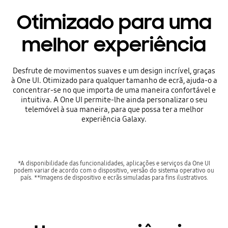
Otimizado para uma
melhor experiência
Desfrute de movimentos suaves e um design incrível, graças
à One UI. Otimizado para qualquer tamanho de ecrã, ajuda-o a
concentrar-se no que importa de uma maneira confortável e
intuitiva. A One UI permite-lhe ainda personalizar o seu
telemóvel à sua maneira, para que possa ter a melhor
experiência Galaxy.
*A disponibilidade das funcionalidades, aplicações e serviços da One UI
podem variar de acordo com o dispositivo, versão do sistema operativo ou
país. **Imagens de dispositivo e ecrãs simuladas para fins ilustrativos.