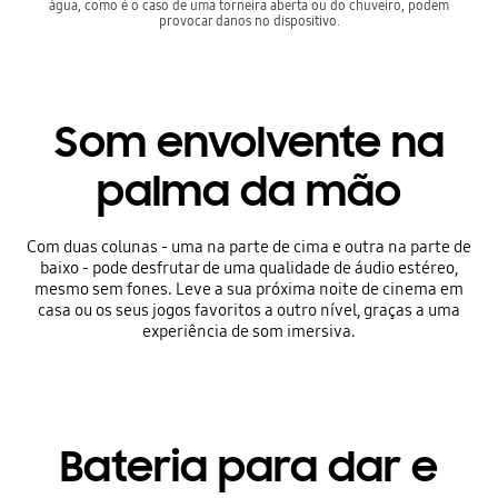
água, como é o caso de uma torneira aberta ou do chuveiro, podem
provocar danos no dispositivo.
Som envolvente na
palma da mão
Com duas colunas - uma na parte de cima e outra na parte de
baixo - pode desfrutar de uma qualidade de áudio estéreo,
mesmo sem fones. Leve a sua próxima noite de cinema em
casa ou os seus jogos favoritos a outro nível, graças a uma
experiência de som imersiva.
Bateria para dar e