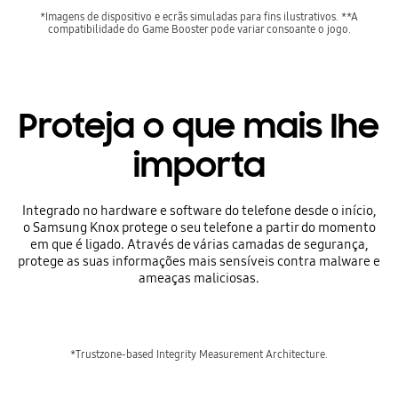
*Imagens de dispositivo e ecrãs simuladas para fins ilustrativos. **A
compatibilidade do Game Booster pode variar consoante o jogo.
Proteja o que mais lhe
importa
Integrado no hardware e software do telefone desde o início,
o Samsung Knox protege o seu telefone a partir do momento
em que é ligado. Através de várias camadas de segurança,
protege as suas informações mais sensíveis contra malware e
ameaças maliciosas.
*Trustzone-based Integrity Measurement Architecture.