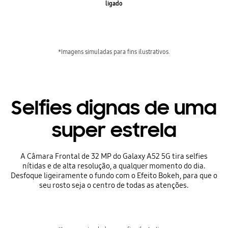
ligado
*Imagens simuladas para fins ilustrativos.
Selfies dignas de uma
super estrela
A Câmara Frontal de 32 MP do Galaxy A52 5G tira selfies
nítidas e de alta resolução, a qualquer momento do dia.
Desfoque ligeiramente o fundo com o Efeito Bokeh, para que o
seu rosto seja o centro de todas as atenções.