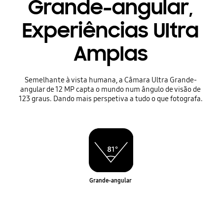
Grande-angular,
Experiências Ultra
Amplas
Semelhante à vista humana, a Câmara Ultra Grande-
angular de 12 MP capta o mundo num ângulo de visão de
123 graus. Dando mais perspetiva a tudo o que fotografa.
Grande-angular