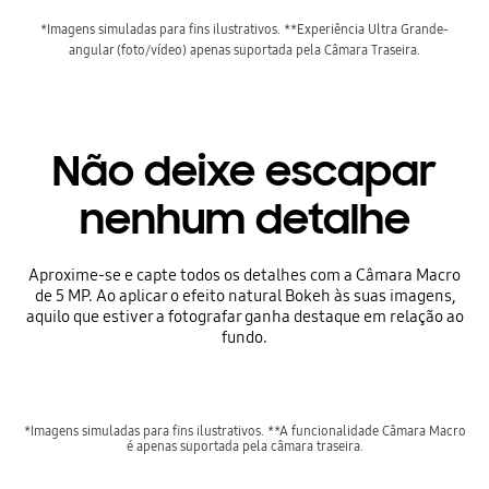
*Imagens simuladas para fins ilustrativos. **Experiência Ultra Grande-
angular (foto/vídeo) apenas suportada pela Câmara Traseira.
Não deixe escapar
nenhum detalhe
Aproxime-se e capte todos os detalhes com a Câmara Macro
de 5 MP. Ao aplicar o efeito natural Bokeh às suas imagens,
aquilo que estiver a fotografar ganha destaque em relação ao
fundo.
*Imagens simuladas para fins ilustrativos. **A funcionalidade Câmara Macro
é apenas suportada pela câmara traseira.