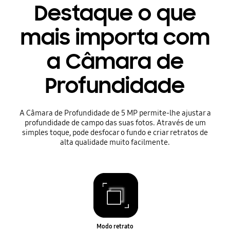
Destaque o que
mais importa com
a Câmara de
Profundidade
A Câmara de Profundidade de 5 MP permite-lhe ajustar a
profundidade de campo das suas fotos. Através de um
simples toque, pode desfocar o fundo e criar retratos de
alta qualidade muito facilmente.
Modo retrato