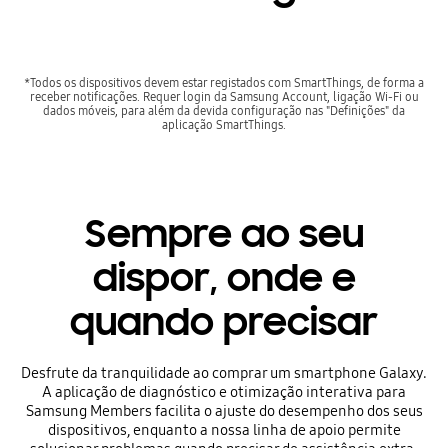
*Todos os dispositivos devem estar registados com SmartThings, de forma a
receber notificações. Requer login da Samsung Account, ligação Wi-Fi ou
dados móveis, para além da devida configuração nas "Definições" da
aplicação SmartThings.
Sempre ao seu
dispor, onde e
quando precisar
Desfrute da tranquilidade ao comprar um smartphone Galaxy.
A aplicação de diagnóstico e otimização interativa para
Samsung Members facilita o ajuste do desempenho dos seus
dispositivos, enquanto a nossa linha de apoio permite