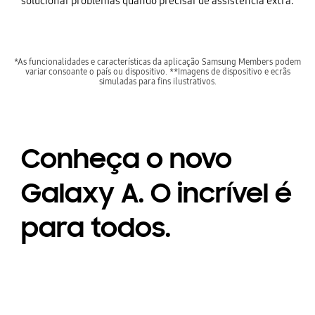
solucionar problemas quando precisar de assistência extra.
*As funcionalidades e características da aplicação Samsung Members podem
variar consoante o país ou dispositivo. **Imagens de dispositivo e ecrãs
simuladas para fins ilustrativos.
Conheça o novo
Galaxy A. O incrível é
para todos.