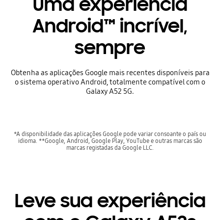
Uma experiência
Android™ incrível,
sempre
Obtenha as aplicações Google mais recentes disponíveis para
o sistema operativo Android, totalmente compatível com o
Galaxy A52 5G.
*A disponibilidade das aplicações Google pode variar consoante o país ou
idioma. **Google, Android, Google Play, YouTube e outras marcas são
marcas registadas da Google LLC.
Leve sua experiência