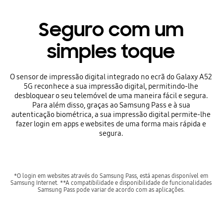
Seguro com um
simples toque
O sensor de impressão digital integrado no ecrã do Galaxy A52
5G reconhece a sua impressão digital, permitindo-lhe
desbloquear o seu telemóvel de uma maneira fácil e segura.
Para além disso, graças ao Samsung Pass e à sua
autenticação biométrica, a sua impressão digital permite-lhe
fazer login em apps e websites de uma forma mais rápida e
segura.
*O login em websites através do Samsung Pass, está apenas disponível em
Samsung Internet. **A compatibilidade e disponibilidade de funcionalidades
Samsung Pass pode variar de acordo com as aplicações.