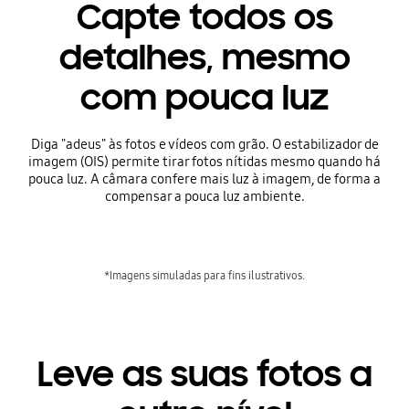
Capte todos os
detalhes, mesmo
com pouca luz
Diga "adeus" às fotos e vídeos com grão. O estabilizador de
imagem (OIS) permite tirar fotos nítidas mesmo quando há
pouca luz. A câmara confere mais luz à imagem, de forma a
compensar a pouca luz ambiente.
*Imagens simuladas para fins ilustrativos.
Leve as suas fotos a