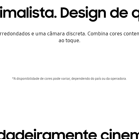
imalista. Design de 
rredondados e uma câmara discreta. Combina cores con
ao toque.
*A disponibilidade de cores pode variar, dependendo do país ou da operadora.
dadeiramente cine