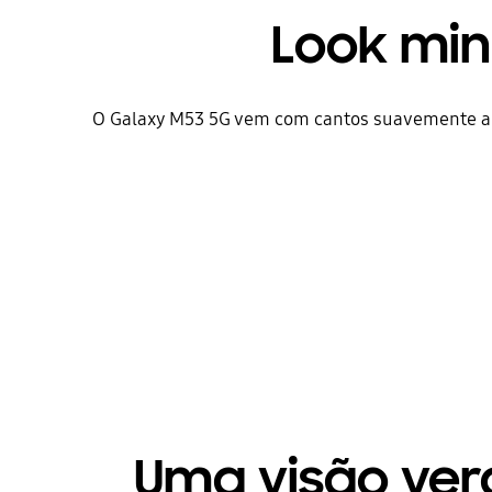
Look min
O Galaxy M53 5G vem com cantos suavemente a
Uma visão ver