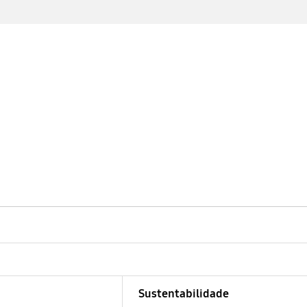
Sustentabilidade