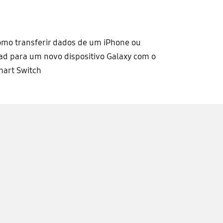
mo transferir dados de um iPhone ou
ad para um novo dispositivo Galaxy com o
art Switch