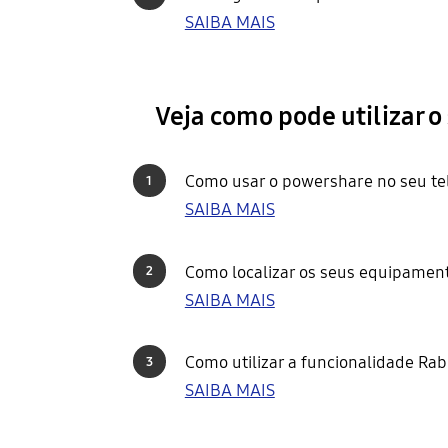
SAIBA MAIS
Veja como pode utilizar 
Como usar o powershare no seu t
1
SAIBA MAIS
Como localizar os seus equipame
2
SAIBA MAIS
Como utilizar a funcionalidade Rab
3
SAIBA MAIS