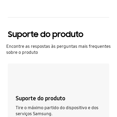
Suporte do produto
Encontre as respostas às perguntas mais frequentes
sobre o produto
Saiba mais
Suporte do produto
Tire o máximo partido do dispositivo e dos
serviços Samsung.