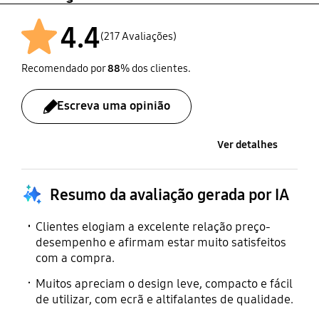
4.4
(217 Avaliações)
Recomendado por
88
% dos clientes.
Escreva uma opinião
Ver detalhes
Resumo da avaliação gerada por IA
Clientes elogiam a excelente relação preço-
desempenho e afirmam estar muito satisfeitos
com a compra.
Muitos apreciam o design leve, compacto e fácil
de utilizar, com ecrã e altifalantes de qualidade.