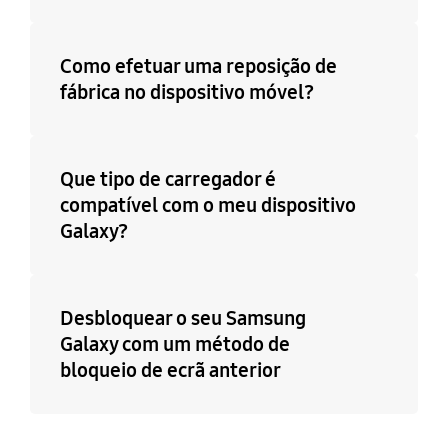
Como efetuar uma reposição de
fábrica no dispositivo móvel?
Que tipo de carregador é
compatível com o meu dispositivo
Galaxy?
Desbloquear o seu Samsung
Galaxy com um método de
bloqueio de ecrã anterior