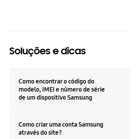
Soluções e dicas
Como encontrar o código do
modelo, IMEI e número de série
de um dispositivo Samsung
Como criar uma conta Samsung
através do site?