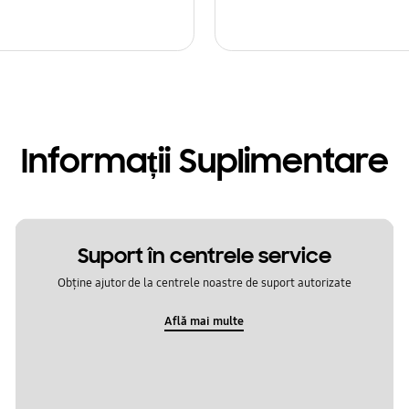
Informații Suplimentare
Suport în centrele service
Obține ajutor de la centrele noastre de suport autorizate
Află mai multe