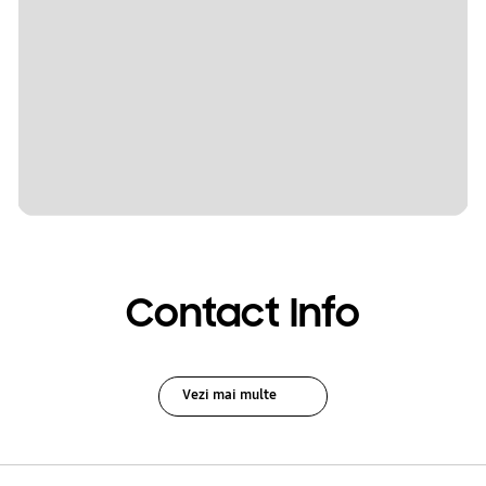
Contact Info
Vezi mai multe