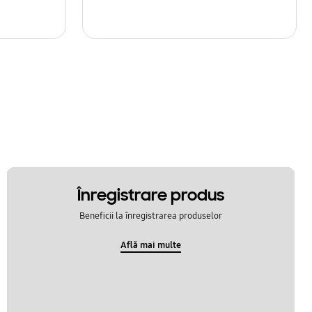
Înregistrare produs
Beneficii la înregistrarea produselor
Află mai multe