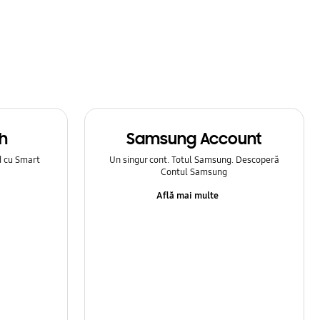
h
Samsung Account
d cu Smart
Un singur cont. Totul Samsung. Descoperă
Contul Samsung
Află mai multe