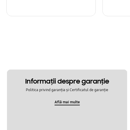
Informaţii despre garanţie
Politica privind garanția și Certificatul de garanție
Află mai multe